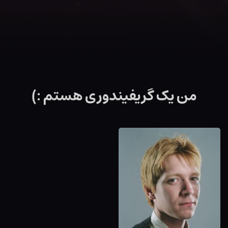
من یک گریفیندوری هستم :)