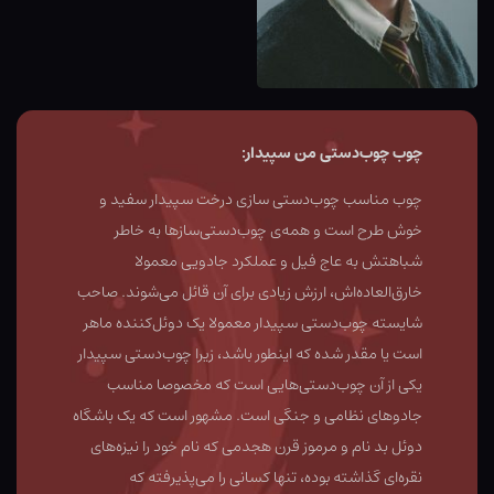
چوب چوب‌دستی من سپیدار:
چوب مناسب چوب‌دستی سازی درخت سپیدار سفید و
خوش طرح است و همه‌ی چوب‌دستی‌سازها به خاطر
شباهتش به عاج فیل و عملکرد جادویی معمولا
خارق‌العاده‌اش، ارزش زیادی برای آن قائل می‌شوند. صاحب
شایسته چوب‌دستی سپیدار معمولا یک دوئل‌کننده ماهر
است یا مقدر شده که اینطور باشد، زیرا چوب‌دستی سپیدار
یکی از آن چوب‌دستی‌هایی است که مخصوصا مناسب
جادوهای نظامی و جنگی است. مشهور است که یک باشگاه
دوئل بد نام و مرموز قرن هجدمی که نام خود را نیزه‌های
نقره‌ای گذاشته بوده، تنها کسانی را می‌پذیرفته که