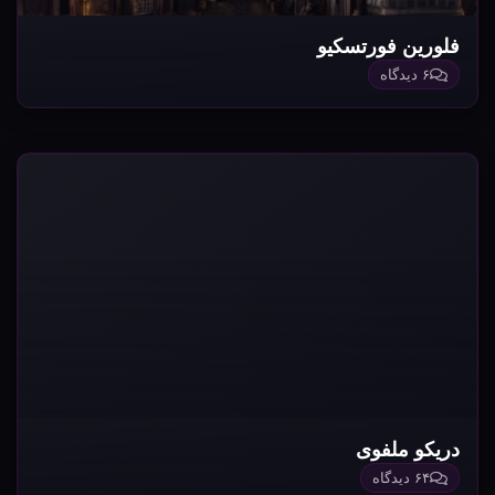
فلورین فورتسکیو
۶ دیدگاه
دریکو ملفوی
۶۴ دیدگاه