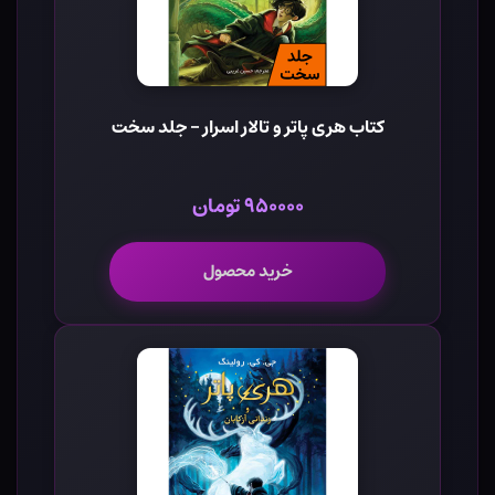
کتاب هری پاتر و تالار اسرار - جلد سخت
۹۵۰۰۰۰ تومان
خرید محصول