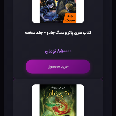
کتاب هری پاتر و سنگ جادو - جلد سخت
۸۵۰۰۰۰ تومان
خرید محصول