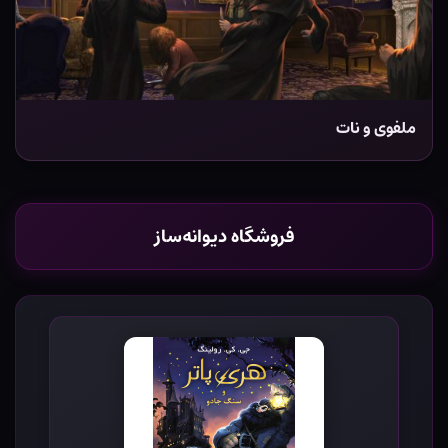
ملفوی و نات
فروشگاه دیوانه‌ساز