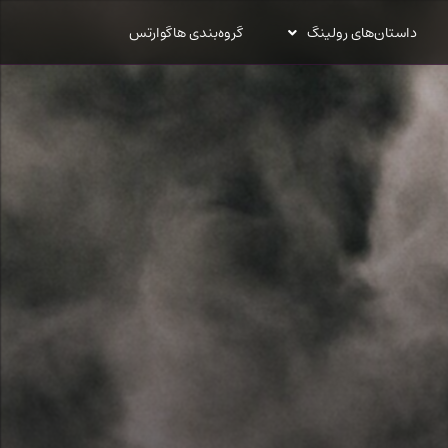
داستان‌های رولینگ
گروه‌بندی هاگوارتس