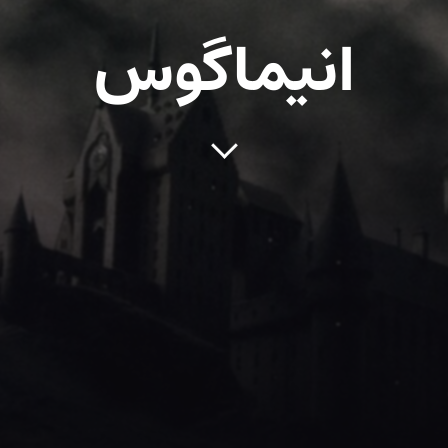
انیماگوس