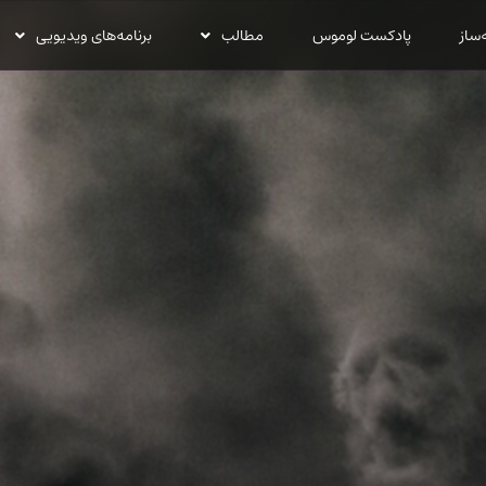
‌ساز
پادکست لوموس
مطالب
برنامه‌های ویدیویی