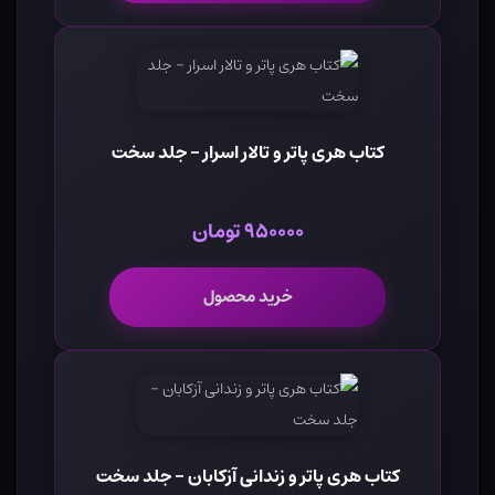
کتاب هری پاتر و تالار اسرار - جلد سخت
۹۵۰۰۰۰ تومان
خرید محصول
کتاب هری پاتر و زندانی آزکابان - جلد سخت