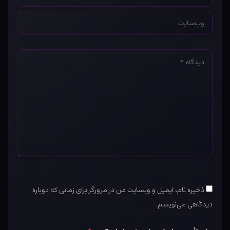
*
وب‌سایت
*
دیدگاه
*
ذخیره نام، ایمیل و وبسایت من در مرورگر برای زمانی که دوباره
دیدگاهی می‌نویسم.