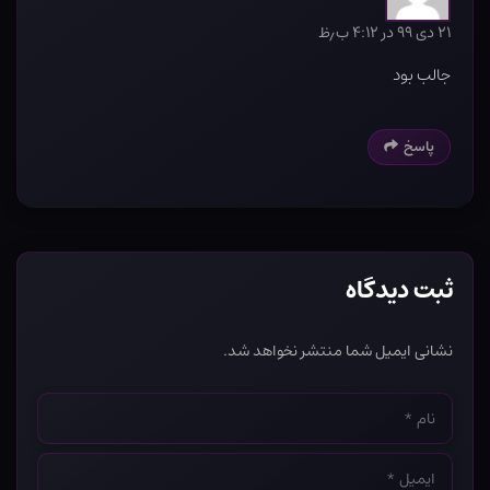
۲۱ دی ۹۹ در ۴:۱۲ ب٫ظ
جالب بود
پاسخ
ثبت دیدگاه
نشانی ایمیل شما منتشر نخواهد شد.
نام
*
ایمیل