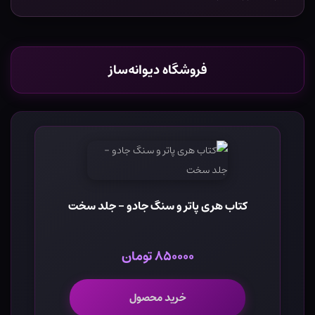
فروشگاه دیوانه‌ساز
کتاب هری پاتر و سنگ جادو - جلد سخت
۸۵۰۰۰۰ تومان
خرید محصول