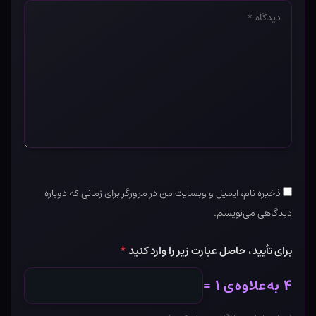
دیدگاه
*
ذخیره نام، ایمیل و وبسایت من در مرورگر برای زمانی که دوباره
دیدگاهی می‌نویسم.
برای تأیید، حاصل عبارت زیر را وارد کنید
*
۴ به‌علاوه‌ی ۱ =