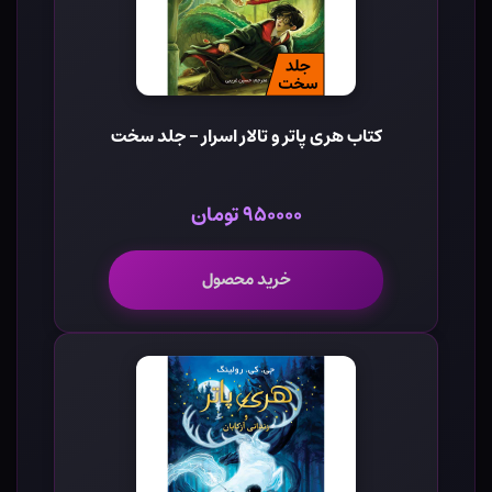
کتاب هری پاتر و تالار اسرار - جلد سخت
۹۵۰۰۰۰ تومان
خرید محصول