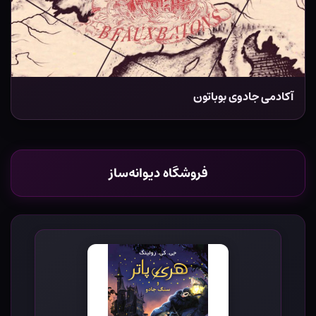
آکادمی جادوی بوباتون
فروشگاه دیوانه‌ساز