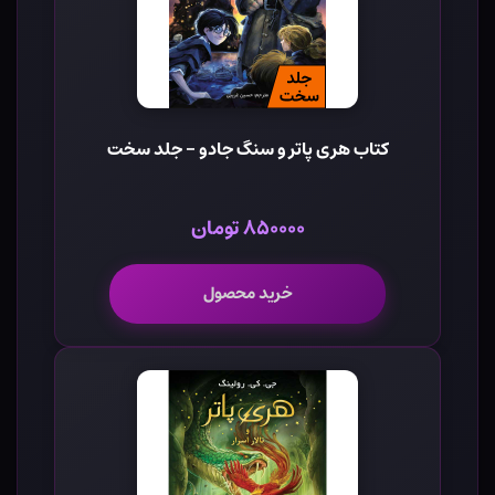
کتاب هری پاتر و سنگ جادو - جلد سخت
۸۵۰۰۰۰ تومان
خرید محصول