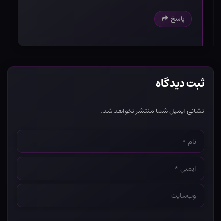
پاسخ
ثبت دیدگاه
نشانی ایمیل شما منتشر نخواهد شد.
نام
*
ایمیل
*
وب‌سایت
*