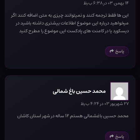
۱۴ بهمن ۰۳ در ۶:۳۸ ب٫ظ
این ها فقط ترجمه کنند و نمیتوانند چیزی به متن اضافه کنند اگر
میخواهید درباره این موضوع اطلاعات بیشتری داشته باشید در
دیسکورد یا در کامنت های پادکست این موضوع را مطرح کنید
پاسخ
محمد حسین باغ شمالی
۲۷ شهریور ۰۳ در ۴:۲۴ ب٫ظ
محمد حسین باغشمالی هستم ۱۲ ساله در شهر استان کاشان
پاسخ