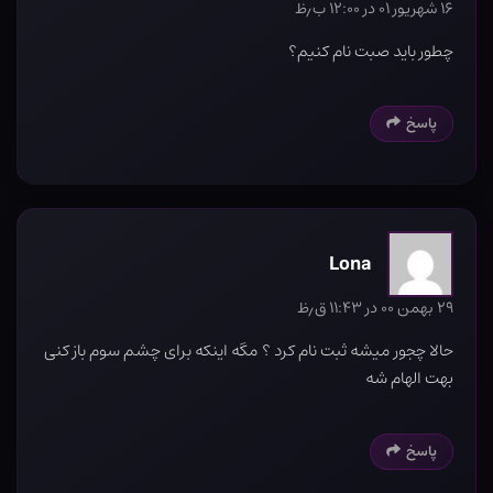
۱۶ شهریور ۰۱ در ۱۲:۰۰ ب٫ظ
چطور باید صبت نام کنیم؟
پاسخ
Lona
۲۹ بهمن ۰۰ در ۱۱:۴۳ ق٫ظ
حالا چجور میشه ثبت نام کرد ؟ مگه اینکه برای چشم سوم باز کنی
بهت الهام شه
پاسخ