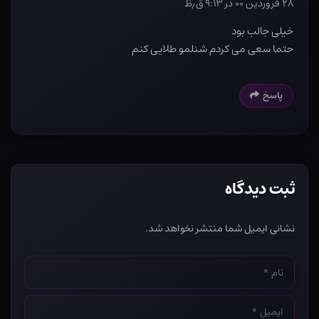
۲۸ فروردین ۰۰ در ۹:۱۳ ق٫ظ
خیلی جالب بود
حتما سعی می کردم شنلمو طلایی کنم
پاسخ
ثبت دیدگاه
نشانی ایمیل شما منتشر نخواهد شد.
نام
*
ایمیل