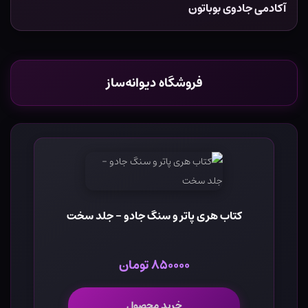
آکادمی جادوی بوباتون
فروشگاه دیوانه‌ساز
کتاب هری پاتر و سنگ جادو - جلد سخت
۸۵۰۰۰۰ تومان
خرید محصول