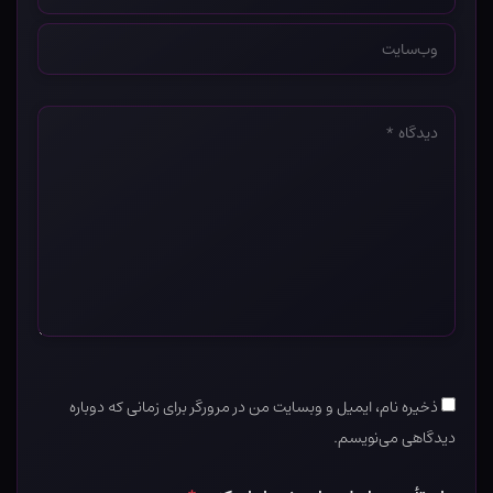
*
وب‌سایت
*
دیدگاه
*
ذخیره نام، ایمیل و وبسایت من در مرورگر برای زمانی که دوباره
دیدگاهی می‌نویسم.