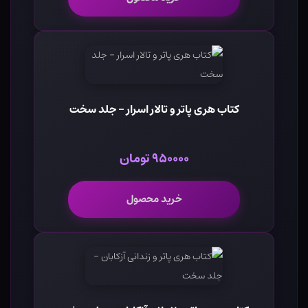
کتاب هری پاتر و تالار اسرار - جلد سخت
۹۵۰۰۰۰ تومان
خرید محصول