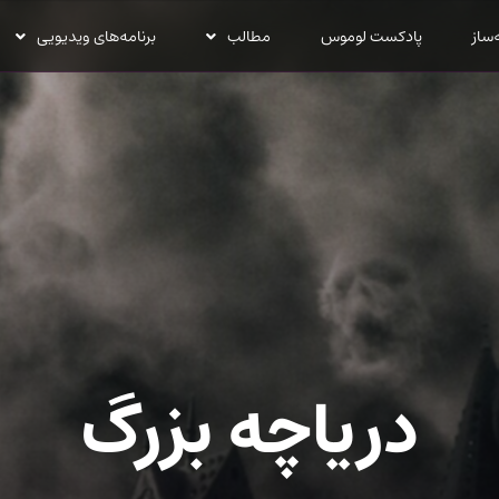
‌ساز
پادکست لوموس
مطالب
برنامه‌های ویدیویی
دریاچه بزرگ