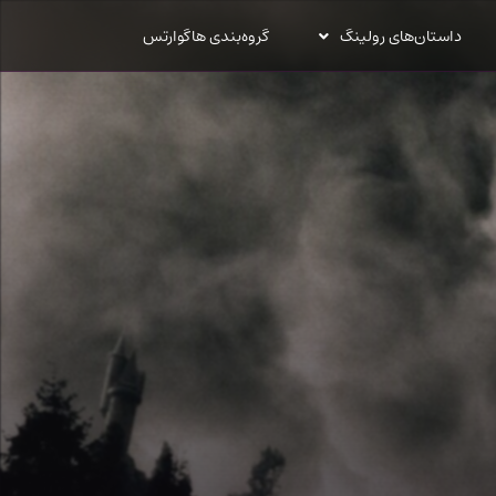
داستان‌های رولینگ
گروه‌بندی هاگوارتس