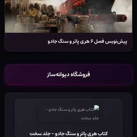
پیش‌نویس فصل ۶ هری پاتر و سنگ جادو
فروشگاه دیوانه‌ساز
کتاب هری پاتر و سنگ جادو - جلد سخت