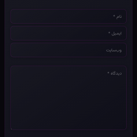
نام
*
ایمیل
*
وب‌سایت
*
دیدگاه
*