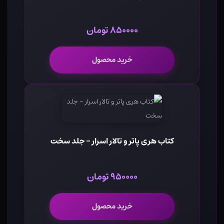
۸۵۰۰۰۰ تومان
خرید محصول
کتاب هری پاتر و تالار اسرار - جلد سخت
۹۵۰۰۰۰ تومان
خرید محصول