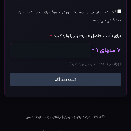
ذخیره نام، ایمیل و وبسایت من در مرورگر برای زمانی که دوباره
دیدگاهی می‌نویسم.
برای تأیید، حاصل عبارت زیر را وارد کنید
*
۷ منهای ۱ =
(جواب را با عدد انگلیسی وارد کنید)
© ۱۴۰۵ - مرکز دنیای جادوگری
|
ارائه‌ای از وب ‌سایت دمنتور