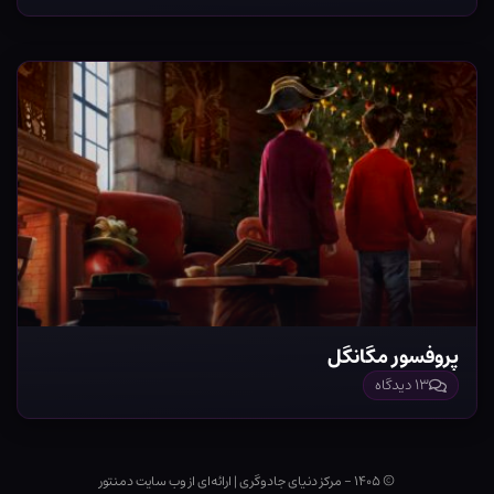
پروفسور مگانگل
۱۳ دیدگاه
© ۱۴۰۵ - مرکز دنیای جادوگری
|
ارائه‌ای از وب ‌سایت دمنتور