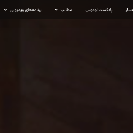
‌ساز
پادکست لوموس
مطالب
برنامه‌های ویدیویی