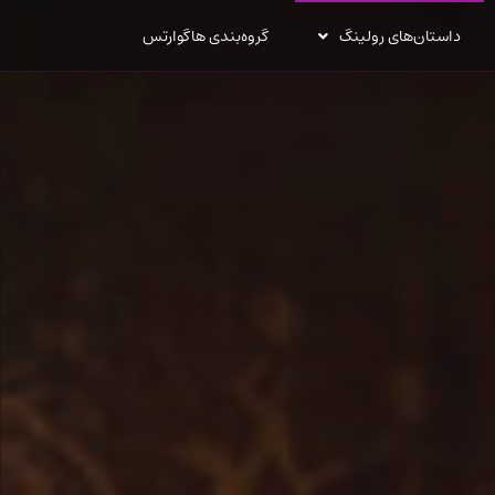
داستان‌های رولینگ
گروه‌بندی هاگوارتس