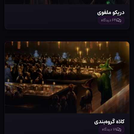
دریکو ملفوی
۶۴ دیدگاه
کلاه گروه‌بندی
۱۸ دیدگاه