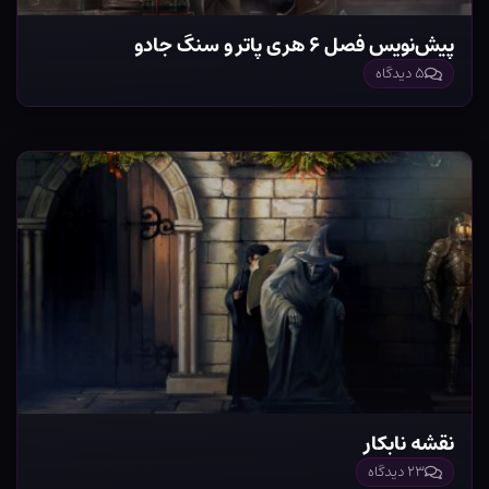
پیش‌نویس فصل ۶ هری پاتر و سنگ جادو
۵ دیدگاه
نقشه نابکار
۲۳ دیدگاه