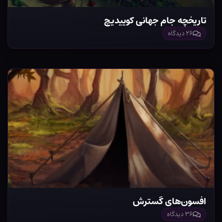
تاریخچه جام جهانی کوییدیچ
۲۶ دیدگاه
افسون‌های گسترش
۳۶ دیدگاه