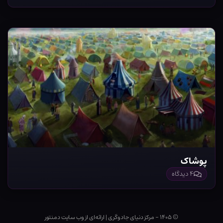
پوشاک
۴ دیدگاه
© ۱۴۰۵ - مرکز دنیای جادوگری
|
ارائه‌ای از وب ‌سایت دمنتور