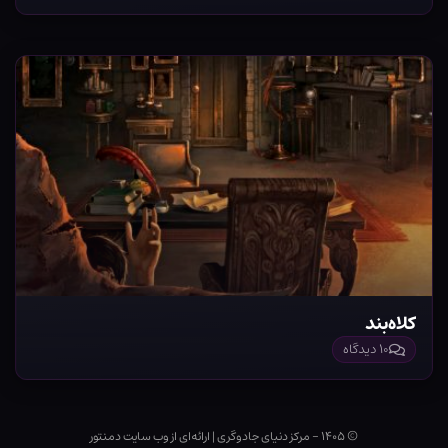
کلاه‌بند
۱۰ دیدگاه
© ۱۴۰۵ - مرکز دنیای جادوگری
|
ارائه‌ای از وب ‌سایت دمنتور