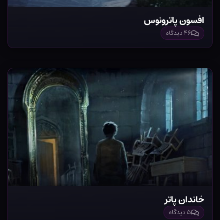
افسون پاترونوس
۴۶ دیدگاه
خاندان پاتر
۵ دیدگاه