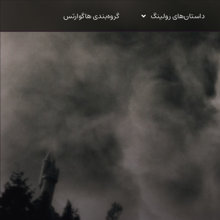
داستان‌های رولینگ
گروه‌بندی هاگوارتس