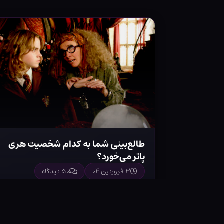
طالع‌بینی شما به کدام شخصیت هری
پاتر می‌خورد؟
۳ فروردین ۰۴
۵۰ دیدگاه