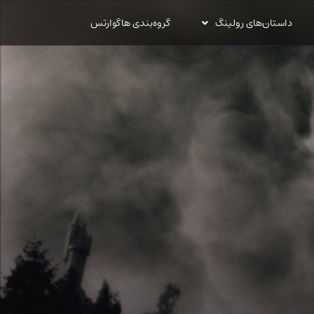
داستان‌های رولینگ
گروه‌بندی هاگوارتس