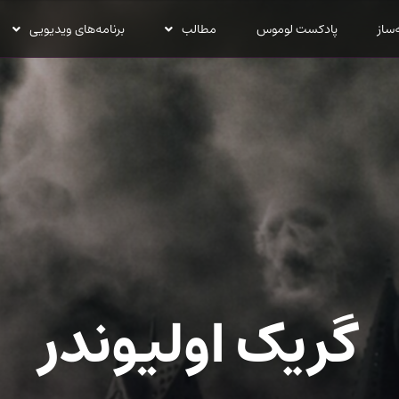
‌ساز
پادکست لوموس
مطالب
برنامه‌های ویدیویی
گریک اولیوندر