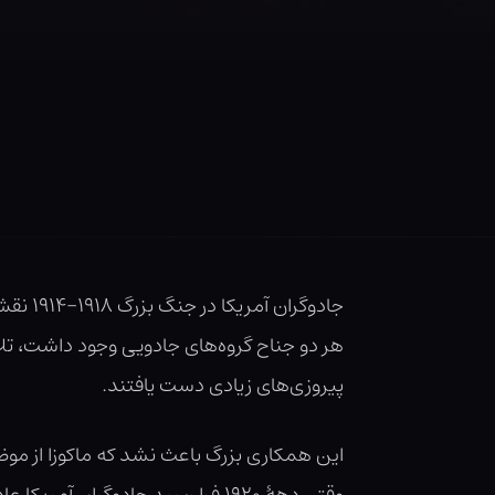
جادوگر
هر دو جناح گروه‌های جادویی وجود داشت، تل
پیروزی‌های زیادی دست یافتند.
این همکاری بزرگ باعث نشد که ماکوزا از م