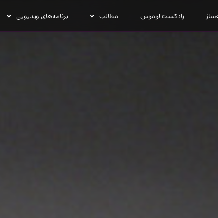
‌ساز
پادکست لوموس
مطالب
برنامه‌های ویدیویی