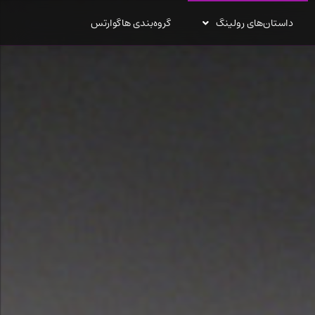
داستان‌های رولینگ
گروه‌بندی هاگوارتس