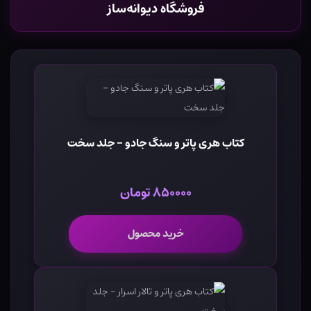
فروشگاه دیوانه‌ساز
کتاب هری پاتر و سنگ جادو - جلد سخت
۸۵۰۰۰۰ تومان
خرید محصول