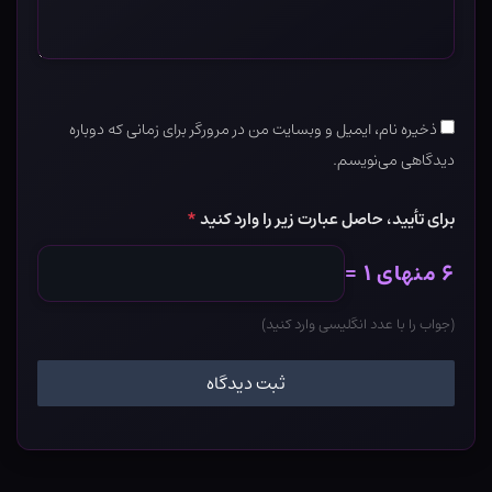
ذخیره نام، ایمیل و وبسایت من در مرورگر برای زمانی که دوباره
دیدگاهی می‌نویسم.
برای تأیید، حاصل عبارت زیر را وارد کنید
*
۶ منهای ۱ =
(جواب را با عدد انگلیسی وارد کنید)