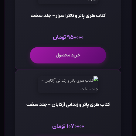
کتاب هری پاتر و تالار اسرار - جلد سخت
۹۵۰۰۰۰ تومان
خرید محصول
کتاب هری پاتر و زندانی آزکابان - جلد سخت
۱۰۷۰۰۰۰ تومان