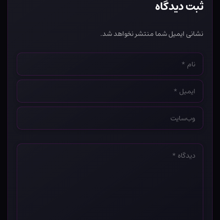
ثبت دیدگاه
نشانی ایمیل شما منتشر نخواهد شد.
نام
*
ایمیل
*
وب‌سایت
*
دیدگاه
*