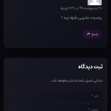
۲۰ اردیبهشت ۹۹ در ۷:۳۶ ق٫ظ
ریاضیات جادویی دقیقا چیه ؟
پاسخ
ثبت دیدگاه
نشانی ایمیل شما منتشر نخواهد شد.
نام
*
ایمیل