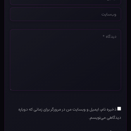
*
وب‌سایت
*
دیدگاه
*
ذخیره نام، ایمیل و وبسایت من در مرورگر برای زمانی که دوباره
دیدگاهی می‌نویسم.