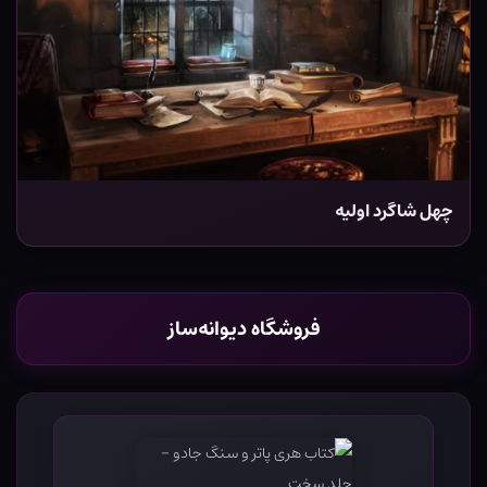
چهل شاگرد اولیه
فروشگاه دیوانه‌ساز