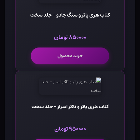
کتاب هری پاتر و سنگ جادو - جلد سخت
۸۵۰۰۰۰ تومان
خرید محصول
کتاب هری پاتر و تالار اسرار - جلد سخت
۹۵۰۰۰۰ تومان