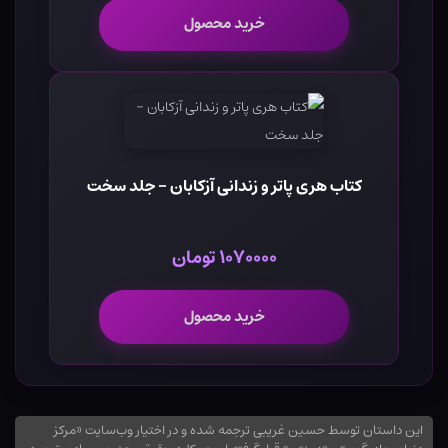
خرید محصول
کتاب هری پاتر و زندانی آزکابان - جلد سخت
۱۰۷۰۰۰۰ تومان
خرید محصول
این داستان توسط حسین غریبی ترجمه شده و در اختیار وب‌سایت «مرکز