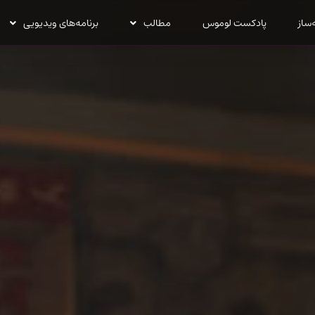
‌ساز
پادکست لوموس
مطالب
برنامه‌های ویدیویی