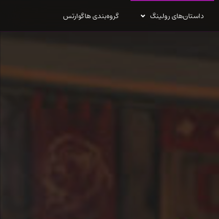
داستان‌های رولینگ
گروه‌بندی هاگوارتس