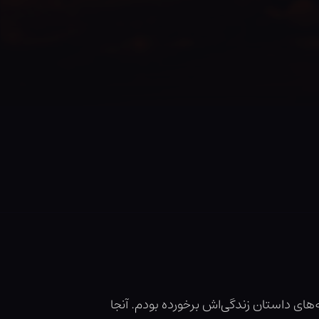
‌های داستان زندگی‌اش برخورده بودم. آنجا