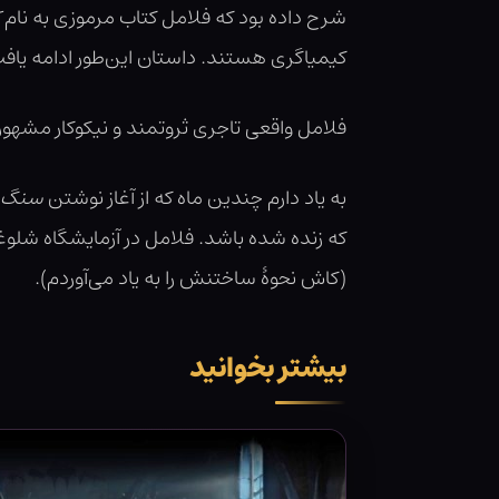
شرح داده بود که فلامل کتاب مرموزی به نام
کیمیاگری هستند. داستان این‌طور ادامه یافت
فلامل واقعی تاجری ثروتمند و نیکوکار مشهور
به یاد دارم چندین ماه که از آغاز نوشتن
سنگ ج
که زنده شده باشد. فلامل در آزمایشگاه شلوغش
(کاش نحوۀ ساختنش را به یاد می‌آوردم).
بیشتر بخوانید