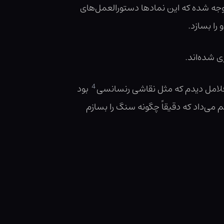
توجه شده که این نمادها دستورالعمل‌های
را بسازد.
ی شده‌اند.
4
 فلامل دیدم که مثل نقاشی رنسانسی
بود
م می‌داد که دقیقاً چگونه سنگ را بسازم