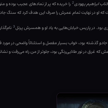
2
کتاب ابراهیم یهودی
را خریده که پر از نمادهای عجیب بوده و م
 که او در نهایت تمام عمرش را صرف این هدف کرد که سنگ جادو 
3
ی بود. در پاریس خیابان‌هایی به یاد او و همسرش پرنل
نام‌گذار
ادو
گذشته بود، خواب بسیار مفصل و استثنائاً واضحی در مورد
 که غرق در نور طلایی‌رنگی بود، جلوتر از من راه می‌رفت و نشان