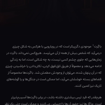
1
باگِرت
موجودی دگرپیکر است که در رویارویی با هرکس به شکل چیزی
درمی‌‌آید که شخص بیش از همه از آن می‌ترسد. هیچ‌کس نمی‌‌داند باگرت در
زمان‌هایی که جلوی چشم کسی نیست، به چه شکلی است، اما به زندگی
ادامه می‌دهد و معمولاً از طریق تلق‌تلوق کردن، تکان‌دادن یا خراشیدن چیزی
که در آن پنهان شده، می‌توان از وجودش مطمئن شد. باگرت‌ها مخصوصاً از
فضاهای بسته خوششان می‌آید، اما ممکن است در جنگل‌ها و یا گوشه‌های
تاریک نیز کمین ‌کنند.
هرچقدر که فرد ترس بیشتری داشته باشد، در برابر ‌باگرت‌‌ها آسیب‌پذیرتر
است. ماگل‌ها نیز حضور آن‌ها را احساس می‌‌کنند و ممکن است حتی یک نظر