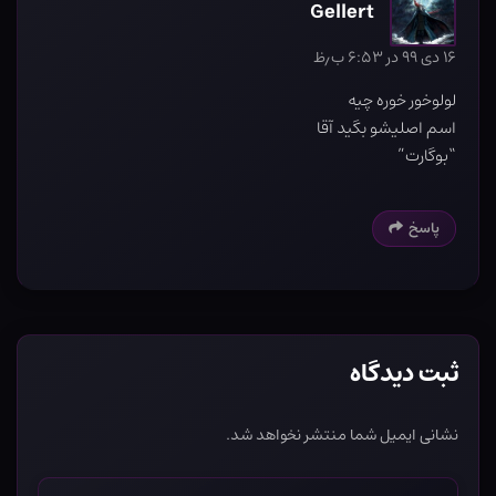
Gellert
۱۶ دی ۹۹ در ۶:۵۳ ب٫ظ
لولوخور خوره چیه
اسم اصلیشو بگید آقا
“بوگارت”
پاسخ
ثبت دیدگاه
نشانی ایمیل شما منتشر نخواهد شد.
نام