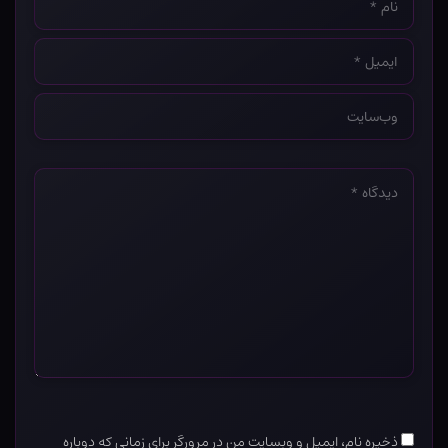
*
ایمیل
*
وب‌سایت
*
دیدگاه
*
ذخیره نام، ایمیل و وبسایت من در مرورگر برای زمانی که دوباره