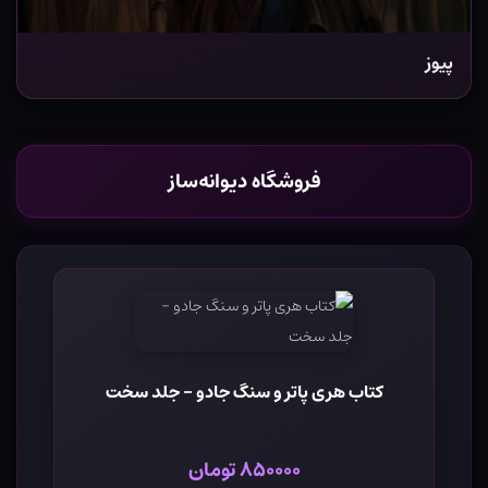
پیوز
فروشگاه دیوانه‌ساز
کتاب هری پاتر و سنگ جادو - جلد سخت
۸۵۰۰۰۰ تومان