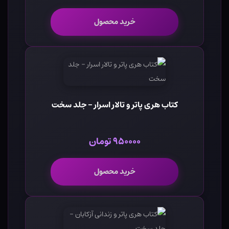
خرید محصول
کتاب هری پاتر و تالار اسرار - جلد سخت
۹۵۰۰۰۰ تومان
خرید محصول