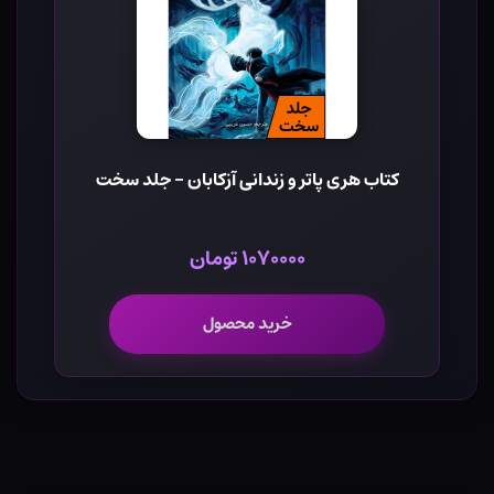
کتاب هری پاتر و زندانی آزکابان - جلد سخت
۱۰۷۰۰۰۰ تومان
خرید محصول