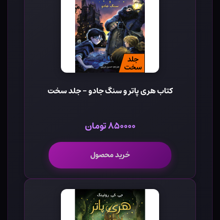
کتاب هری پاتر و سنگ جادو - جلد سخت
۸۵۰۰۰۰ تومان
خرید محصول