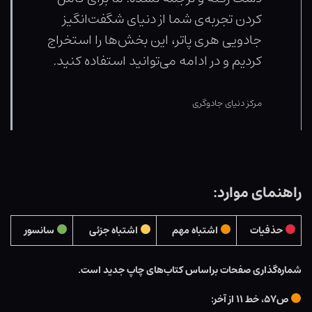
کردن تجربه‌ی شما از دنیای شگفت‌انگیز
جادویی هری پاتر، این بخش‌ها را استخراج
کردیم و در ادامه می‌توانید استفاده کنید.
مرکز دنیای جادوگری
راهنمای موارد:
حذفیات
اشتباه مهم
اشتباه جزئی
سانسور
شماره‌گذاری صفحات براساس کتاب‌های چاپ جدید است.
ص۵۷، خط ۱۱ از آخر: