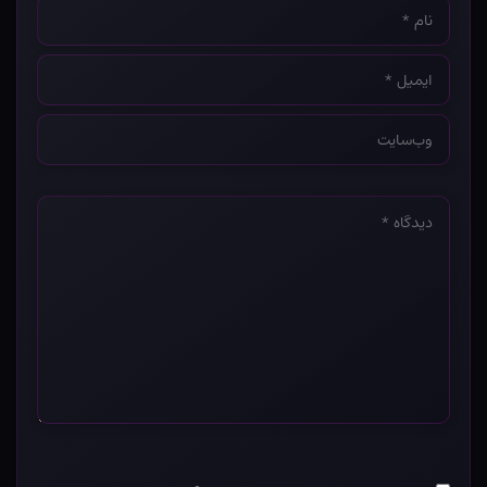
نام
*
ایمیل
*
وب‌سایت
*
دیدگاه
*