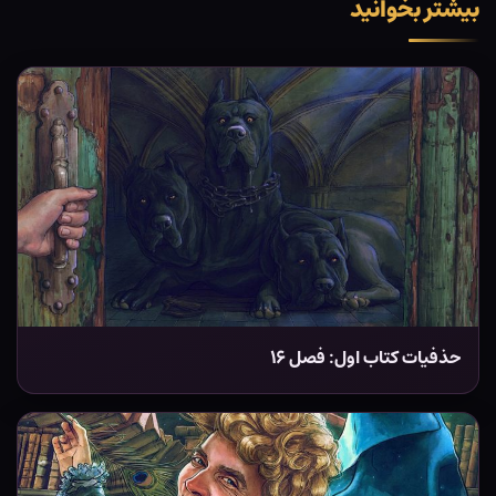
بیشتر بخوانید
حذفیات کتاب اول: فصل ۱۶