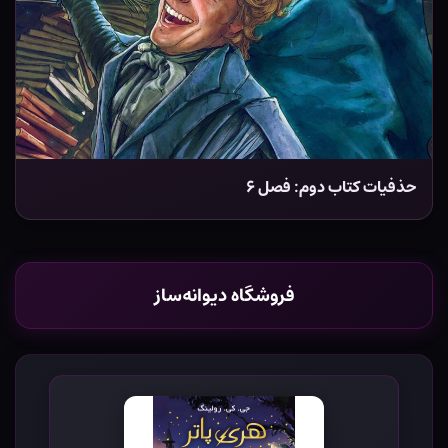
حذفیات کتاب دوم: فصل ۶
فروشگاه دیوانه‌ساز