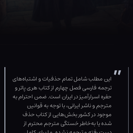
این مطلب شامل تمام حذفیات و اشتباه‌های
ترجمه فارسی فصل چهارم از کتاب هری پاتر و
حفره اسرارآمیز در ایران است. ضمن احترام به
مترجم و ناشر ایرانی، با توجه به قوانین
موجود در کشور بخش‌هایی از کتاب حذف
شده یا به‌خاطر خستگی مترجم محترم از
دست رفته و ترجمه نشده. ما برای کامل