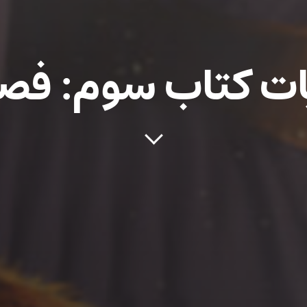
ت کتاب سوم: فصل 