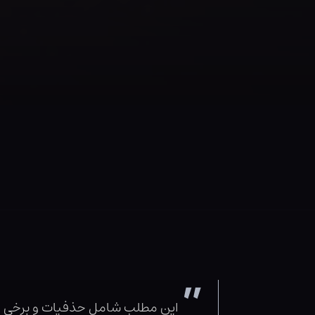
این مطلب شامل حذفیات و برخی از ا