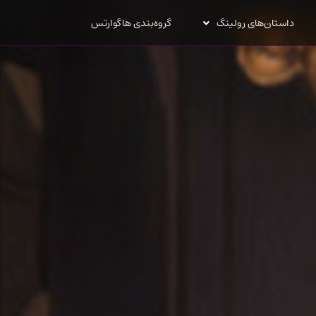
داستان‌های رولینگ
گروه‌بندی هاگوارتس