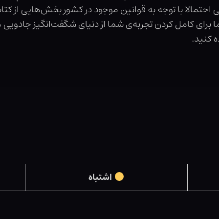
تمالا با توجه به قوانین موجود در کشور بخش‌هایی از کت
ا برای کامل کردن تجربه‌ی شما از دنیای شگفت‌انگیز جادویی ه
ه کنید.
اشتباه