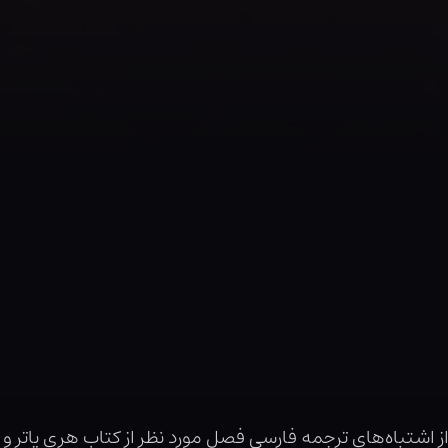
شتباه‌های ترجمه فارسی فصل مورد نظر از کتاب هری پاتر و زن