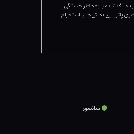
اب حذف شده یا به‌خاطر خستگی
ری پاتر، این بخش‌ها را استخراج
سانسور