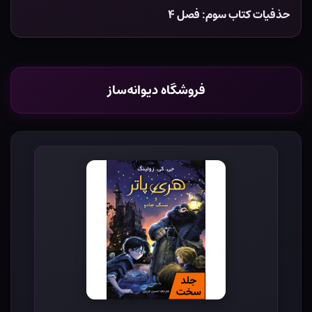
حذفیات کتاب سوم: فصل ۴
فروشگاه دیوانه‌ساز