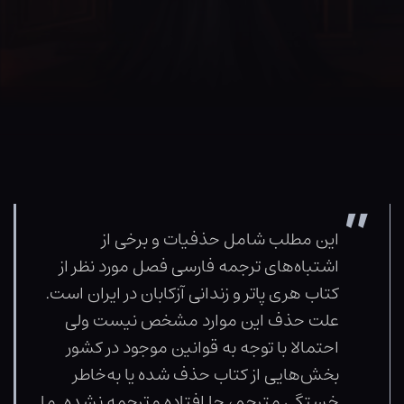
این مطلب شامل حذفیات و برخی از
اشتباه‌های ترجمه فارسی فصل مورد نظر از
کتاب هری پاتر و زندانی آزکابان در ایران است.
علت حذف این موارد مشخص نیست ولی
احتمالا با توجه به قوانین موجود در کشور
بخش‌هایی از کتاب حذف شده یا به‌خاطر
خستگی مترجم، جا افتاده و ترجمه نشده. ما