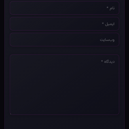
نام
*
ایمیل
*
وب‌سایت
*
دیدگاه
*