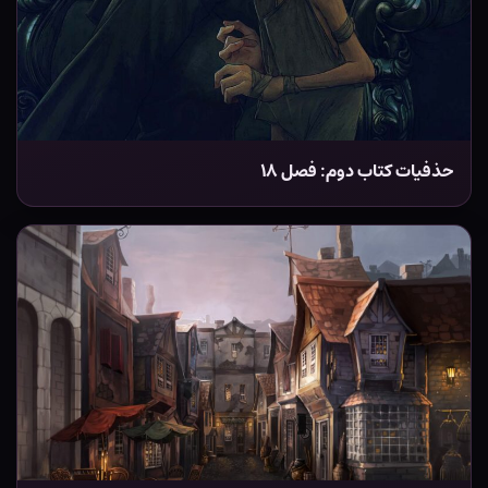
حذفیات کتاب دوم: فصل ۱۸