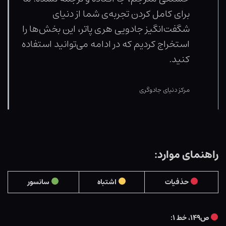
برای کامل کردن تجربه‌ی شما از دنیای
شگفت‌انگیز جادویی هری پاتر، این بخش‌ها را
استخراج کردیم که در ادامه می‌توانید استفاده
کنید.
مرکز دنیای جادوگری
راهنمای موارد:
حذفیات
اشتباه
سانسور
ص۱۴۹، خط ۱: