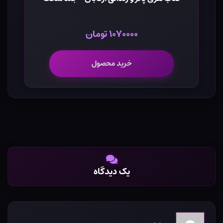
۱۰۷۰۰۰۰ تومان
خرید محصول
یک دیدگاه