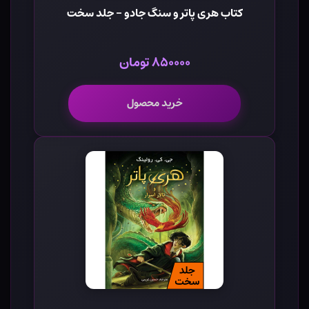
کتاب هری پاتر و سنگ جادو - جلد سخت
۸۵۰۰۰۰ تومان
خرید محصول