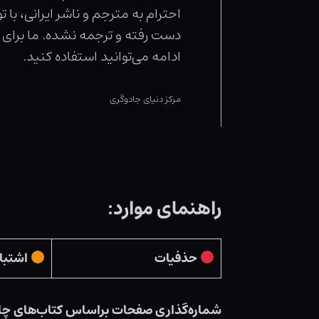
احترام به مترجم و ناشر ایرانی، ب
دست رفته و ترجمه نشده. ما برای ک
ادامه می‌توانید استفاده کنید.
مرکز دنیای جادوگری
راهنمای موارد:
حذفیات
اشتبا
شماره‌گذاری صفحات براساس کتاب‌های چ