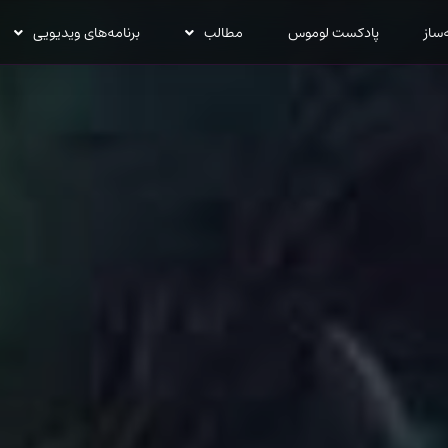
‌ساز
پادکست لوموس
مطالب
برنامه‌های ویدیویی