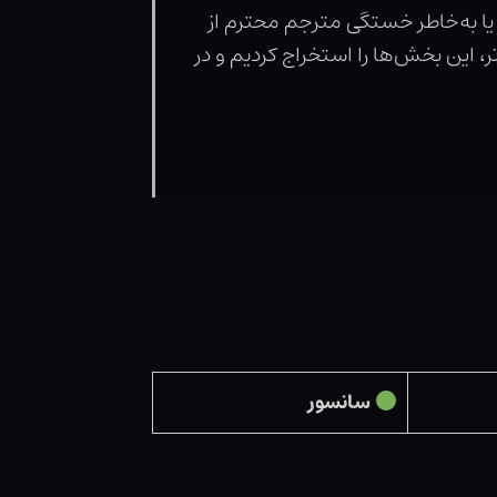
 یا به‌خاطر خستگی مترجم محترم از
، این بخش‌ها را استخراج کردیم و در
سانسور