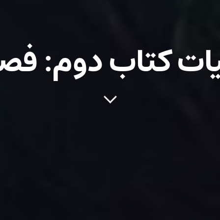
ت کتاب دوم: فصل 