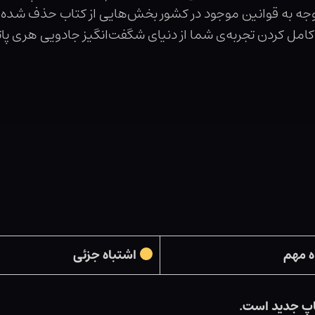
ا توجه به قوانین موجود در کشور بخش‌هایی از کتاب حذف شده
امل کردن تجربه‌ی شما از دنیای شگفت‌انگیز جادویی هری پاتر
ه مهم
اشتباه جزئی
اپ جدید است.