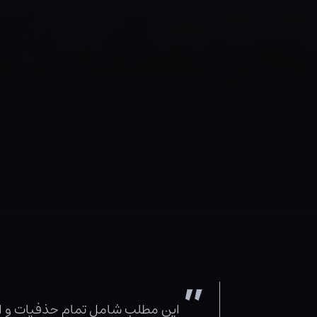
این مطلب شامل تمام حذفیات و اشت