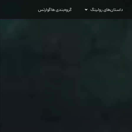
داستان‌های رولینگ
گروه‌بندی هاگوارتس