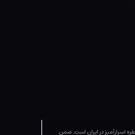
ره اسرارآمیز در ایران است. ضمن