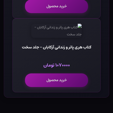
خرید محصول
کتاب هری پاتر و زندانی آزکابان - جلد سخت
۱۰۷۰۰۰۰ تومان
خرید محصول