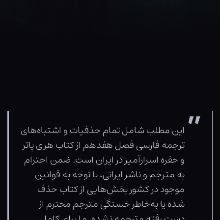
این مطلب شامل تمام حذفیات و اشتباه‌های
ترجمه فارسی فصل هفدهم از کتاب هری پاتر
و حفره اسرارآمیز در ایران است. ضمن احترام
به مترجم و ناشر ایرانی، با توجه به قوانین
موجود در کشور بخش‌هایی از کتاب حذف
شده یا به‌خاطر خستگی مترجم محترم از
دست رفته و ترجمه نشده. ما برای کامل