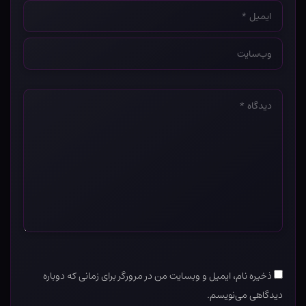
ایمیل
*
وب‌سایت
*
دیدگاه
*
ذخیره نام، ایمیل و وبسایت من در مرورگر برای زمانی که دوباره
دیدگاهی می‌نویسم.