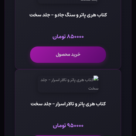
کتاب هری پاتر و سنگ جادو - جلد سخت
۸۵۰۰۰۰ تومان
خرید محصول
کتاب هری پاتر و تالار اسرار - جلد سخت
۹۵۰۰۰۰ تومان