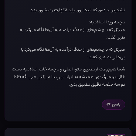
تشخیص داده‌ن که اینجا رون باید لاکهارت رو نشون بده
ترجمه ویدا اسلامیه:
میرتل که با چشم‌های از حدقه درآمده به آن‌ها نگاه می‌کرد به
هری گفت:
میرتل که با چشم‌های از حدقه درآمده به آن‌ها نگاه می‌کرد با
بی‌حالی به هری گفت:
شما هیچ‌وقت از تطبیق متن اصلی و ترجمه خانم اسلامیه دست
خالی برنمی‌گردی، همیشه یه ایرادایی پیدا می‌کنی حتی اگه فقط
دو سه صفحه دقیق تطبیق بدی.
پاسخ