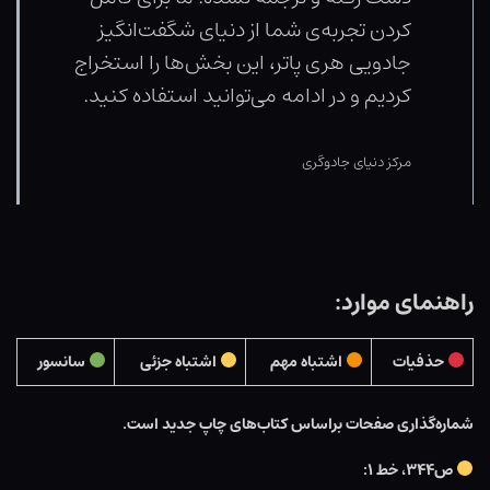
کردن تجربه‌ی شما از دنیای شگفت‌انگیز
جادویی هری پاتر، این بخش‌ها را استخراج
کردیم و در ادامه می‌توانید استفاده کنید.
مرکز دنیای جادوگری
راهنمای موارد:
حذفیات
اشتباه مهم
اشتباه جزئی
سانسور
شماره‌گذاری صفحات براساس کتاب‌های چاپ جدید است.
ص۳۴۴، خط ۱: