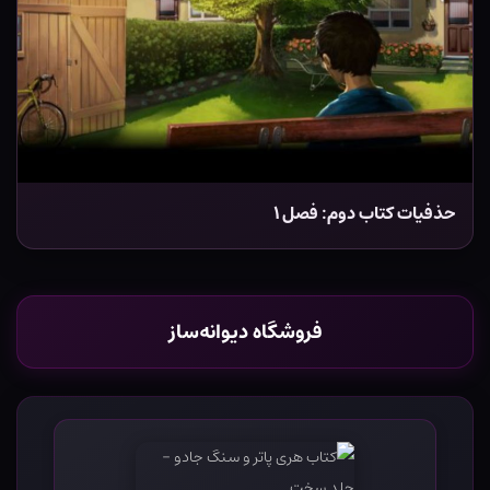
حذفیات کتاب دوم: فصل ۱
فروشگاه دیوانه‌ساز