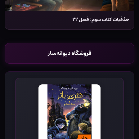
حذفیات کتاب سوم: فصل ۲۲
فروشگاه دیوانه‌ساز