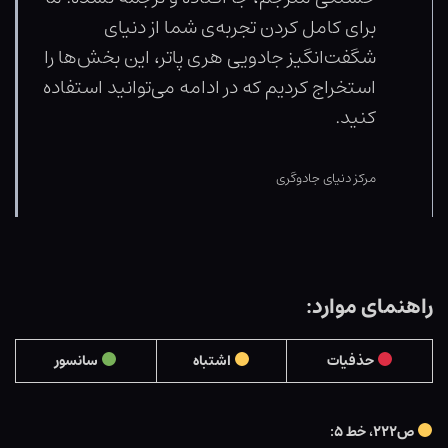
برای کامل کردن تجربه‌ی شما از دنیای
شگفت‌انگیز جادویی هری پاتر، این بخش‌ها را
استخراج کردیم که در ادامه می‌توانید استفاده
کنید.
مرکز دنیای جادوگری
راهنمای موارد:
حذفیات
اشتباه
سانسور
ص۲۲۲، خط ۵: