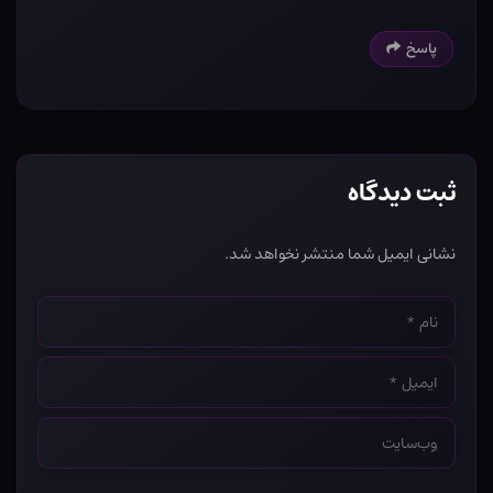
پاسخ
ثبت دیدگاه
نشانی ایمیل شما منتشر نخواهد شد.
نام
*
ایمیل
*
وب‌سایت
*