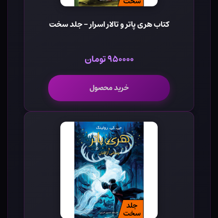
کتاب هری پاتر و تالار اسرار - جلد سخت
۹۵۰۰۰۰ تومان
خرید محصول