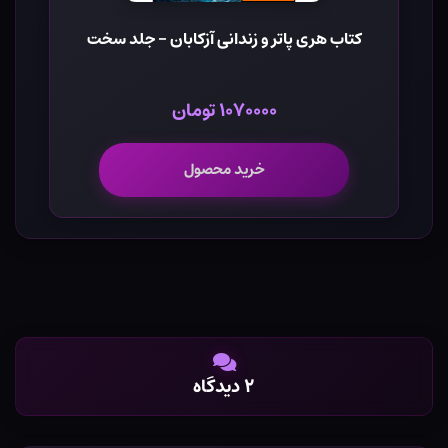
کتاب هری پاتر و زندانی آزکابان - جلد سخت
۱۰۷۰۰۰۰ تومان
خرید محصول
۲ دیدگاه