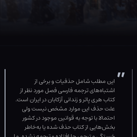
این مطلب شامل حذفیات و برخی از
اشتباه‌های ترجمه فارسی فصل مورد نظر از
کتاب هری پاتر و زندانی آزکابان در ایران است.
علت حذف این موارد مشخص نیست ولی
احتمالا با توجه به قوانین موجود در کشور
بخش‌هایی از کتاب حذف شده یا به‌خاطر
خستگی مترجم، جا افتاده و ترجمه نشده. ما