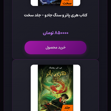
کتاب هری پاتر و سنگ جادو - جلد سخت
۸۵۰۰۰۰ تومان
خرید محصول