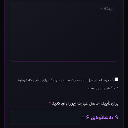
دیدگاه
*
ذخیره نام، ایمیل و وبسایت من در مرورگر برای زمانی که دوباره
دیدگاهی می‌نویسم.
برای تأیید، حاصل عبارت زیر را وارد کنید
*
۹ به‌علاوه‌ی ۶ =