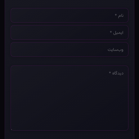
نام
*
ایمیل
*
وب‌سایت
*
دیدگاه
*