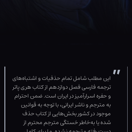
این مطلب شامل تمام حذفیات و اشتباه‌های
ترجمه فارسی فصل دوازدهم از کتاب هری پاتر
و حفره اسرارآمیز در ایران است. ضمن احترام
به مترجم و ناشر ایرانی، با توجه به قوانین
موجود در کشور بخش‌هایی از کتاب حذف
شده یا به‌خاطر خستگی مترجم محترم از
دست رفته و ترجمه نشده. ما برای کامل