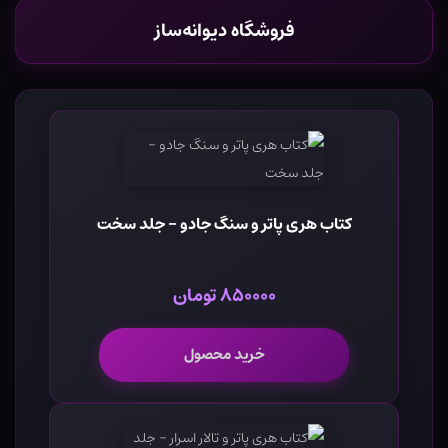
فروشگاه دیوانه‌ساز
کتاب هری پاتر و سنگ جادو - جلد سخت
۸۵۰۰۰۰ تومان
خرید محصول