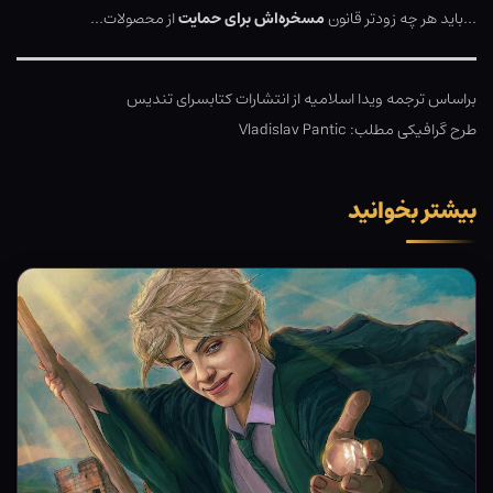
…باید هر چه زودتر قانون
مسخره‌اش برای حمایت
از محصولات…
براساس ترجمه ویدا اسلامیه از انتشارات کتابسرای تندیس
طرح گرافیکی مطلب: Vladislav Pantic
بیشتر بخوانید