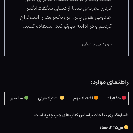
کردن تجربه‌ی شما از دنیای شگفت‌انگیز
جادویی هری پاتر، این بخش‌ها را استخراج
کردیم و در ادامه می‌توانید استفاده کنید.
مرکز دنیای جادوگری
راهنمای موارد:
حذفیات
اشتباه مهم
اشتباه جزئی
سانسور
شماره‌گذاری صفحات براساس کتاب‌های چاپ جدید است.
ص۲۳۵، خط ۱: