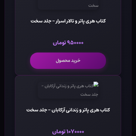
کتاب هری پاتر و تالار اسرار - جلد سخت
۹۵۰۰۰۰ تومان
خرید محصول
کتاب هری پاتر و زندانی آزکابان - جلد سخت
۱۰۷۰۰۰۰ تومان