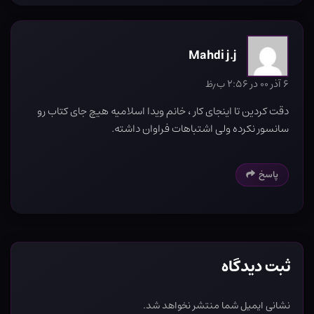
Mahdi j.j
۶ آذر ۰۰ در ۲:۵۶ ب٫ظ
دقت کردین تا اینجای کار ، خانم ویدا اسلامیه هیچ جای کتاب رو
سانسور نکرده ولی اشتباهات فراوان داشته.
پاسخ
ثبت دیدگاه
نشانی ایمیل شما منتشر نخواهد شد.