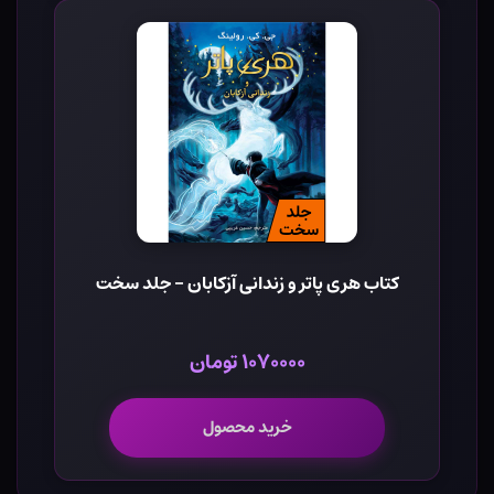
کتاب هری پاتر و زندانی آزکابان - جلد سخت
۱۰۷۰۰۰۰ تومان
خرید محصول