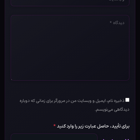
*
دیدگاه
*
ذخیره نام، ایمیل و وبسایت من در مرورگر برای زمانی که دوباره
دیدگاهی می‌نویسم.
برای تأیید، حاصل عبارت زیر را وارد کنید
*