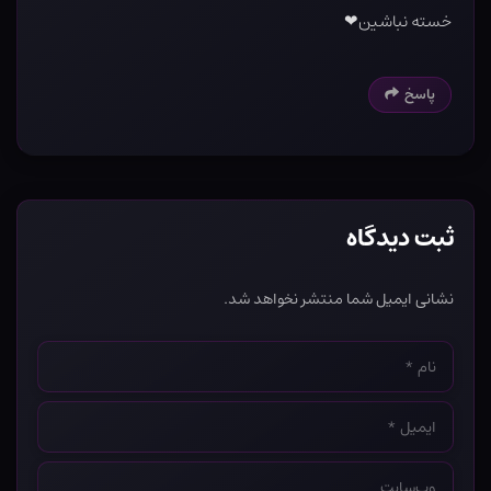
خسته نباشین❤
پاسخ
ثبت دیدگاه
نشانی ایمیل شما منتشر نخواهد شد.
نام
*
ایمیل
*
وب‌سایت