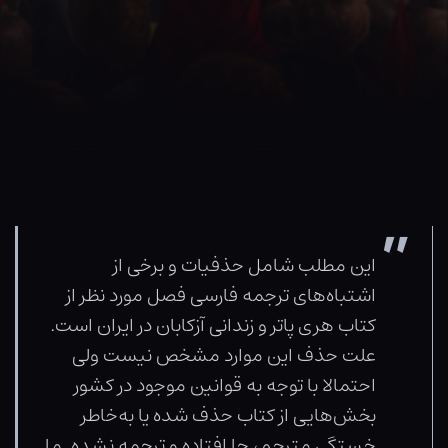
این مطلب شامل حذفیات و برخی از
اشتباه‌های ترجمه فارسی فصل مورد نظر از
کتاب هری پاتر و زندانی آزکابان در ایران است.
علت حذف این موارد مشخص نیست ولی
احتمالا با توجه به قوانین موجود در کشور
بخش‌هایی از کتاب حذف شده یا به‌خاطر
خستگی مترجم، جا افتاده و ترجمه نشده. ما