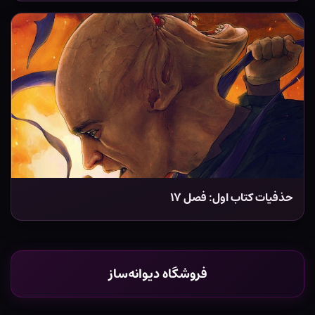
حذفیات کتاب اول: فصل ۱۷
فروشگاه دیوانه‌ساز