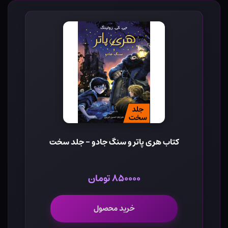
کتاب هری پاتر و سنگ جادو - جلد سخت
۸۵۰۰۰۰ تومان
خرید محصول