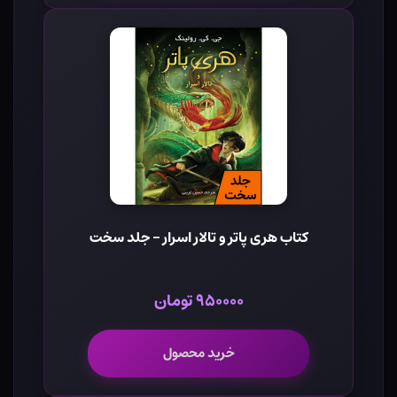
کتاب هری پاتر و تالار اسرار - جلد سخت
۹۵۰۰۰۰ تومان
خرید محصول