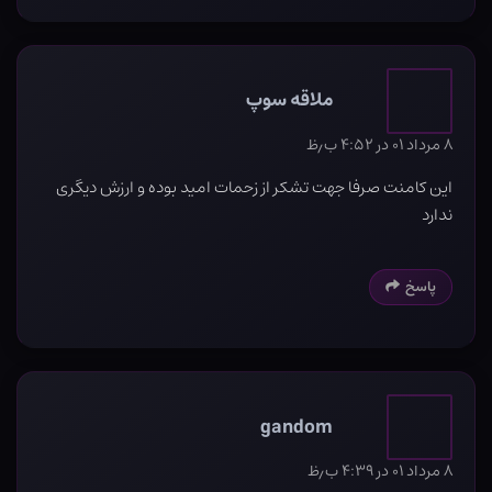
ملاقه سوپ
۸ مرداد ۰۱ در ۴:۵۲ ب٫ظ
این کامنت صرفا جهت تشکر از زحمات امید بوده و ارزش دیگری
ندارد
پاسخ
gandom
۸ مرداد ۰۱ در ۴:۳۹ ب٫ظ