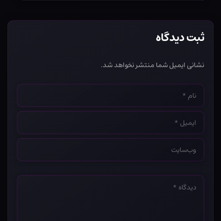
ثبت دیدگاه
نشانی ایمیل شما منتشر نخواهد شد.
نام
*
ایمیل
*
وب‌سایت
*
دیدگاه
*