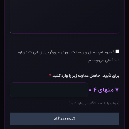
ذخیره نام، ایمیل و وبسایت من در مرورگر برای زمانی که دوباره
دیدگاهی می‌نویسم.
برای تأیید، حاصل عبارت زیر را وارد کنید
*
۷ منهای ۴ =
(جواب را با عدد انگلیسی وارد کنید)