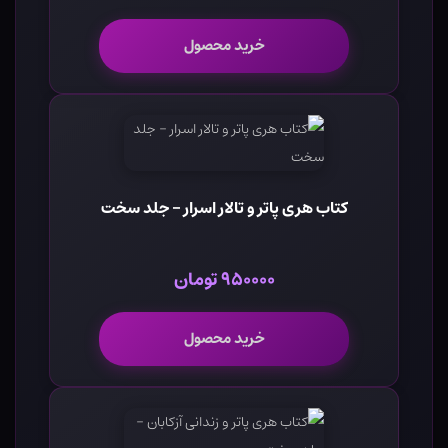
خرید محصول
کتاب هری پاتر و تالار اسرار - جلد سخت
۹۵۰۰۰۰ تومان
خرید محصول