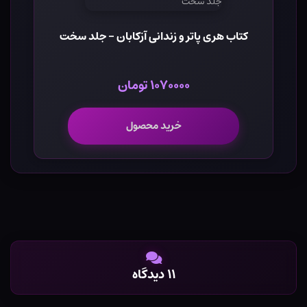
کتاب هری پاتر و زندانی آزکابان - جلد سخت
۱۰۷۰۰۰۰ تومان
خرید محصول
۱۱ دیدگاه