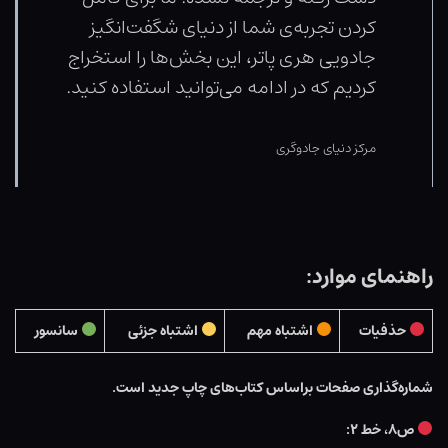
کردن تجربه‌ی شما از دنیای شگفت‌انگیز
جادویی هری پاتر، این بخش‌ها را استخراج
کردیم که در ادامه می‌توانید استفاده کنید.
مرکز دنیای جادوگری
راهنمای موارد:
حذفیات
اشتباه مهم
اشتباه جزئی
سانسور
شماره‌گذاری صفحات براساس کتاب‌های چاپ جدید است.
ص۸، خط ۲: