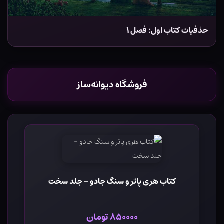
حذفیات کتاب اول: فصل ۱
فروشگاه دیوانه‌ساز
کتاب هری پاتر و سنگ جادو - جلد سخت
۸۵۰۰۰۰ تومان