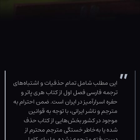
این مطلب شامل تمام حذفیات و اشتباه‌های
ترجمه فارسی فصل اول از کتاب هری پاتر و
حفره اسرارآمیز در ایران است. ضمن احترام به
مترجم و ناشر ایرانی، با توجه به قوانین
موجود در کشور بخش‌هایی از کتاب حذف
شده یا به‌خاطر خستگی مترجم محترم از
دست رفته و ترجمه نشده. ما برای کامل