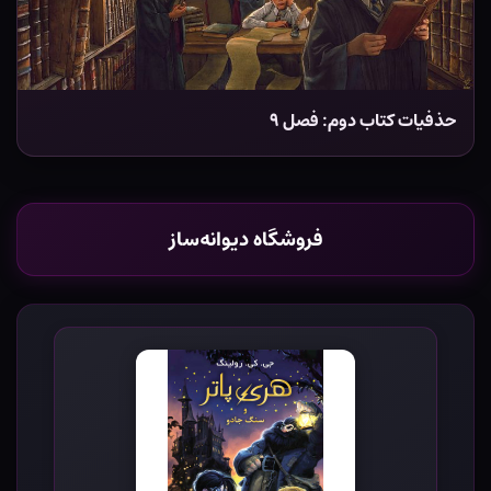
حذفیات کتاب دوم: فصل ۹
فروشگاه دیوانه‌ساز