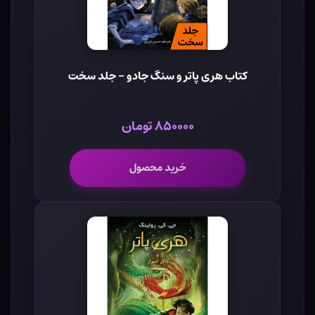
کتاب هری پاتر و سنگ جادو - جلد سخت
۸۵۰۰۰۰ تومان
خرید محصول