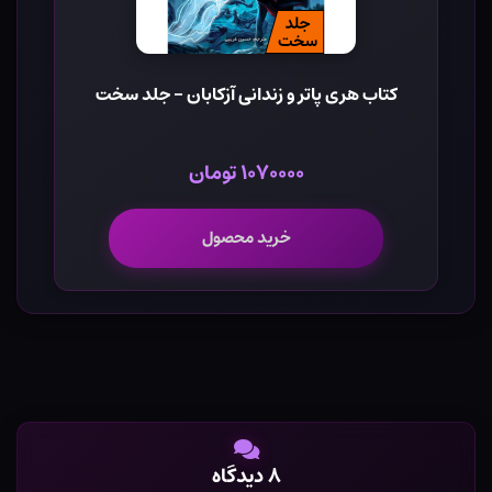
کتاب هری پاتر و زندانی آزکابان - جلد سخت
۱۰۷۰۰۰۰ تومان
خرید محصول
۸ دیدگاه