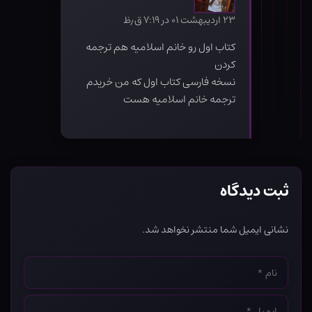
۲۳ اردیبهشت ۰۱ در ۷:۱۹ ق٫ظ
کتاب اول رو خانم اسلامیه هم ترجمه
کردن
نسخه فارسی کتاب اول که من خریدم
ترجمه خانم اسلامیه هست
ثبت دیدگاه
نشانی ایمیل شما منتشر نخواهد شد.
نام
*
ایمیل