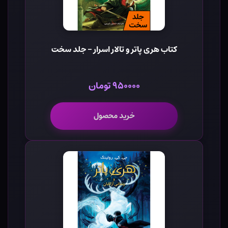
کتاب هری پاتر و تالار اسرار - جلد سخت
۹۵۰۰۰۰ تومان
خرید محصول