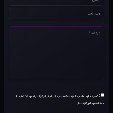
*
وب‌سایت
*
دیدگاه
*
ذخیره نام، ایمیل و وبسایت من در مرورگر برای زمانی که دوباره
دیدگاهی می‌نویسم.