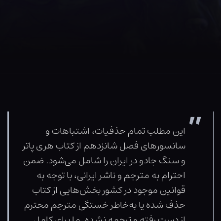
این مطلب تمام حذفیات، اشتباهات و
سانسورهای فصل شانزدهم از کتاب هری پاتر
و سنگ جادو در ایران را شامل می‌شود. ضمن
احترام به مترجم و ناشر ایرانی، با توجه به
قوانین موجود در کشور بخش‌هایی از کتاب
حذف شده یا به‌خاطر خستگی مترجم محترم
از دست رفته و ترجمه نشده. ما برای کامل