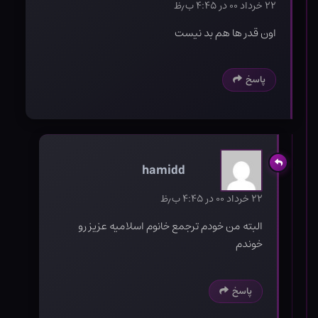
۲۲ خرداد ۰۰ در ۴:۴۵ ب٫ظ
اون قدر ها هم بد نیست
پاسخ
hamidd
۲۲ خرداد ۰۰ در ۴:۴۵ ب٫ظ
البته من خودم ترجمع خانوم اسلامیه عزیز رو
خوندم
پاسخ