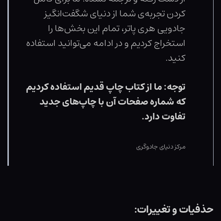
کردن تجربه‌ی شما از دنیای شگفت‌انگیز
جادویی هری پاتر، تمام این بخش‌ها را
استخراج کردیم و در ادامه می‌توانید استفاده
کنید.
توجه: ما از کتاب چاپ قدیم استفاده کردیم
که شماره صفحات آن با چاپ‌های جدید
تفاوت دارد.
مرکز دنیای جادوگری
حذفیات و تغییرات: