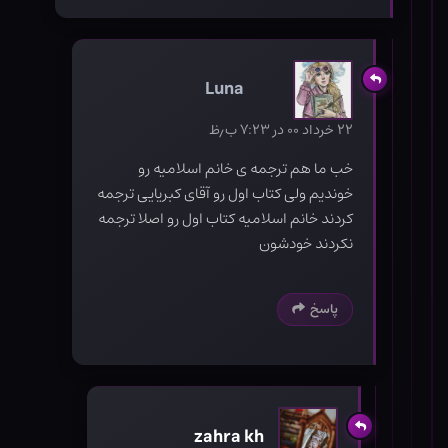
Luna
۲۲ خرداد ۰۰ در ۷:۲۳ ب٫ظ
خب ما هم ترجمه ی خانم اسلامیه رو
خوندیم ولی کتاب اول رو آقای کبریایی ترجمه
کردند خانم اسلامیه کتاب اول رو اصلا ترجمه
نکردند خودشون
پاسخ
zahra kh