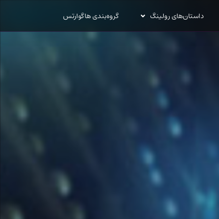
داستان‌های رولینگ
گروه‌بندی هاگوارتس