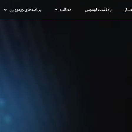
‌ساز
پادکست لوموس
مطالب
برنامه‌های ویدیویی