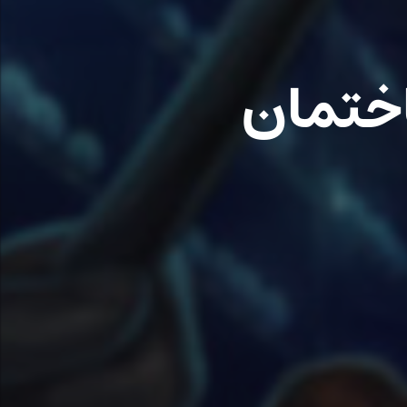
اختمان