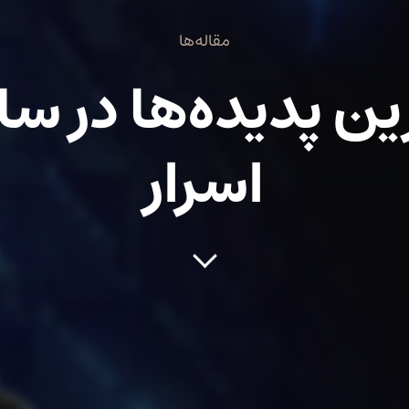
مقاله‌ها
ین پدیده‌ها در س
اسرار