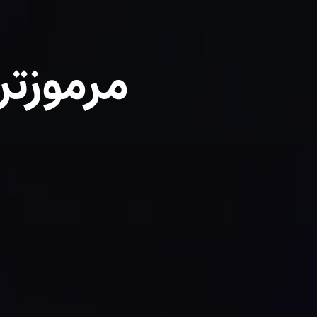
مرموزتر