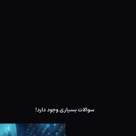
سوالات بسیاری وجود دارد!