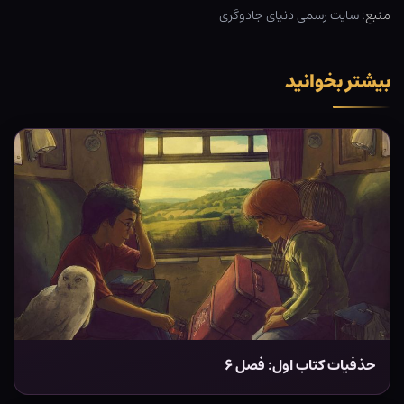
منبع:
سایت رسمی دنیای جادوگری
بیشتر بخوانید
حذفیات کتاب اول: فصل ۶