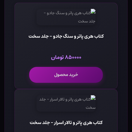
کتاب هری پاتر و سنگ جادو - جلد سخت
۸۵۰۰۰۰ تومان
خرید محصول
کتاب هری پاتر و تالار اسرار - جلد سخت