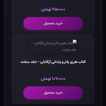
۹۵۰۰۰۰ تومان
خرید محصول
کتاب هری پاتر و زندانی آزکابان - جلد سخت
۱۰۷۰۰۰۰ تومان
خرید محصول