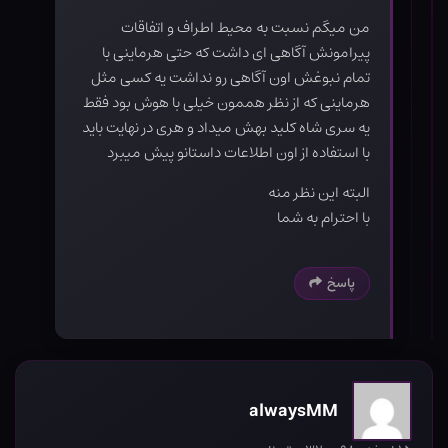
من میگم نسبت به محیط اطراف و اتفاقات
پیرامونش آگاهی ای داشت که حتی هرماینی با
تمام نبوغش اون آگاهی رو نداشت یه کسی مثل
هرماینی که از نظر هممون خیلی با هوش بود فقط
یه سری شاه کلید بهش میداد و هری در نهایت باید
با استفاده از اون اطلاعات داستانو پیش میبرد
البته این نظر منه
با احترام به شما
پاسخ
alwaysMM