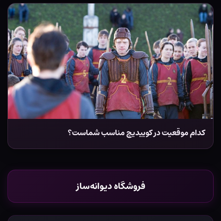
کدام موقعیت در کوییدیچ مناسب شماست؟
فروشگاه دیوانه‌ساز