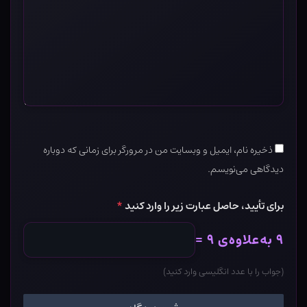
ذخیره نام، ایمیل و وبسایت من در مرورگر برای زمانی که دوباره
دیدگاهی می‌نویسم.
برای تأیید، حاصل عبارت زیر را وارد کنید
*
۹ به‌علاوه‌ی ۹ =
(جواب را با عدد انگلیسی وارد کنید)