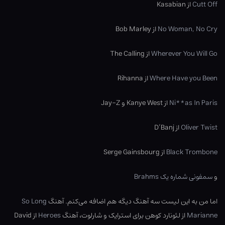
Cutt Off
از Kasabian
No Woman, No Cry
از Bob Marley
Wherever You Will Go
از The Calling
Where Have you Been
از Rihanna
Ni**as In Paris
از Kanye West و Jay-Z
Oliver Twist
از D’Banj
Black Trombone
از Serge Gainsbourg
و
سمفونی شماره یک Brahms
اما من به این لیست سه آهنگ دیگه هم اضافه می‌کنم. آهنگ
So Long
Marianne
از لئونارد کوهن برای استرایک و شارلوت، آهنگ
Heroes
از David