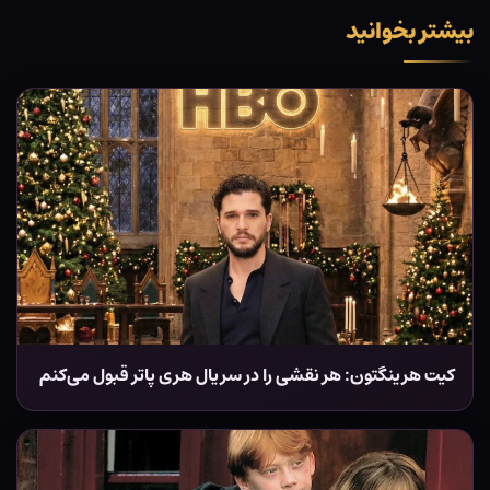
بیشتر بخوانید
کیت هرینگتون: هر نقشی را در سریال هری پاتر قبول می‌کنم