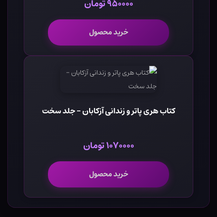
۹۵۰۰۰۰ تومان
خرید محصول
کتاب هری پاتر و زندانی آزکابان - جلد سخت
۱۰۷۰۰۰۰ تومان
خرید محصول