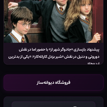
پیشنهاد بازسازی «جادوگر شهر از» با حضور اما در نقش
دوروتی و دنیل در نقش «شیر بزدل کاراته‌کار»: «یکی از بدترین
ایده‌ها»
فروشگاه دیوانه‌ساز