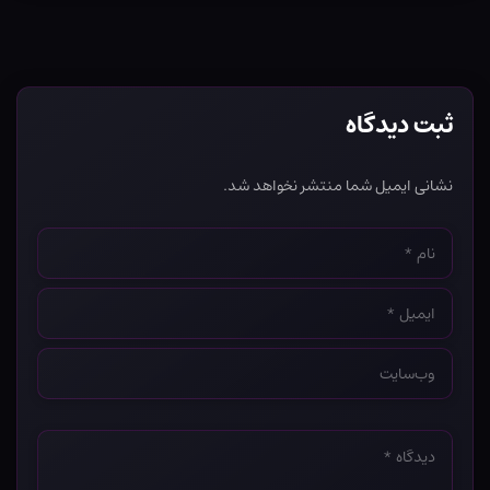
ثبت دیدگاه
نشانی ایمیل شما منتشر نخواهد شد.
نام
*
ایمیل
*
وب‌سایت
*
دیدگاه
*