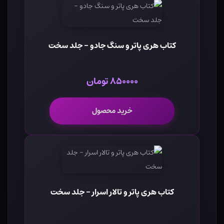
کتاب هری پاتر و سنگ جادو - جلد سخت
۸۵۰۰۰۰ تومان
خرید محصول
کتاب هری پاتر و تالار اسرار - جلد سخت