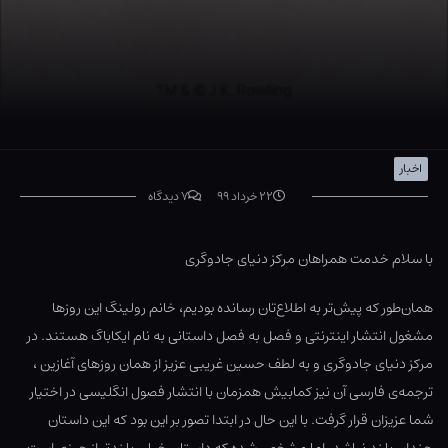
اخبار
۲۲ خرداد ۹۹
۷ دیدگاه
با سلام خدمت همراهان مرکز دنیای جادوگری
همان‌طور که پیش‌تر به اطلاع‌تان رسانده بودیم، خانم رولینگ این روزها
مشغول انتشار اینترنتی و فصل به فصل داستانی به نام ایکاباگ هستند. در
مرکز دنیای جادوگری و به لطف حسین غریبی عزیز از همان روزهای آغازین ،
ترجمه‌ی فارسی آن نیز کمابیش همزمان با انتشار فصول انگلیسی در اختیار
شما عزیزان قرار گرفت. با این حال در ابتدا تصور بر این بود که این داستان