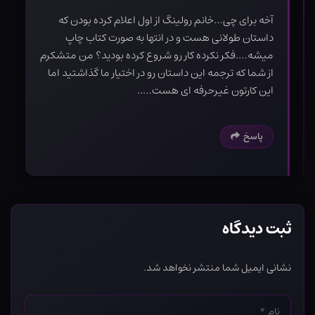
آخه برای چی…خانم رولینگ از اول اعلام کرده بودن که
داستان طولانی هست و در انتها به صورت کتاب چاپ
میشه….فکر نکرده کار رو شروع کرده بودید؟ من متشکرم
از شما که ترجمه این داستان رو در اختیار ما گذاشتید اما
این کارتون غیرحرفه ای هست…..
پاسخ
ثبت دیدگاه
نشانی ایمیل شما منتشر نخواهد شد.
نام