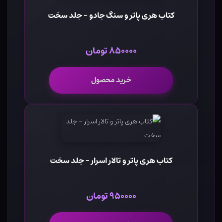
کتاب هری پاتر و سنگ جادو - جلد سخت
۸۵۰۰۰۰ تومان
خرید محصول
کتاب هری پاتر و تالار اسرار - جلد سخت
۹۵۰۰۰۰ تومان