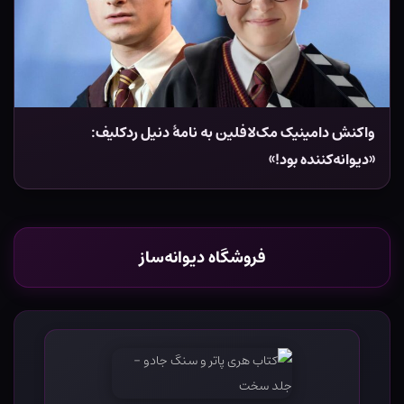
واکنش دامینیک مک‌لافلین به نامۀ دنیل ردکلیف:
«دیوانه‌کننده بود!»
فروشگاه دیوانه‌ساز