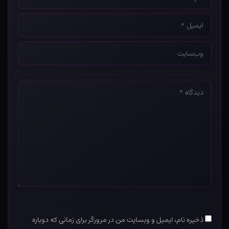
*
ایمیل
*
وب‌سایت
*
دیدگاه
*
ذخیره نام، ایمیل و وبسایت من در مرورگر برای زمانی که دوباره