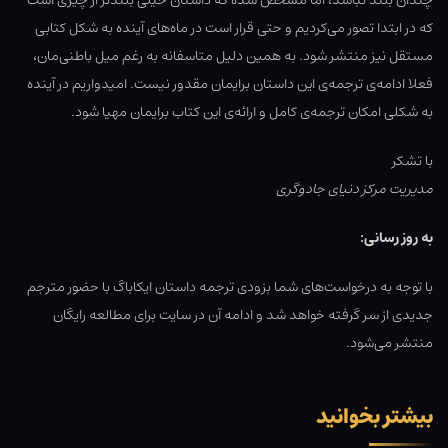
چندان بلند نباشد، اما مشخص شده که داستان خیلی بلندتر از چیزی است
که در ابتدا تصور می‌کردیم و حتی قرار است در ماه‌های آینده به شکل کتابی
مستقل نیز منتشر شود. به همین دلیل متاسفانه به رغم میل باطنی‌مان،
فعلا ادامه‌ی ترجمه‌ی این داستان برایمان مقدور نیست. امیدواریم در آینده
به شکلی امکان ترجمه‌ی کامل و ارائه‌ی این کتاب برایمان مهیا شود.
با تشکر
مدیریت مرکز دنیای جادوگری
به روز رسانی:
با توجه به درخواست‌های شما بزودی ترجمه داستان ایکاباگ با حضور مترجم
جدیدی از سر گرفته خواهد شد و ادامه آن در سایت برای مطالعه رایگان
منتشر می‌شود.
بیشتر بخوانید