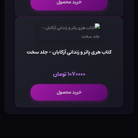
خرید محصول
کتاب هری پاتر و زندانی آزکابان - جلد سخت
۱۰۷۰۰۰۰ تومان
خرید محصول