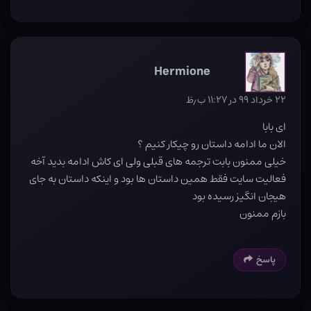
Hermione
۲۲ خرداد ۹۹ در ۱۱:۲۷ ب٫ظ
ای بابا
الان ما ادامه داستان رو چیکار کنیم ؟
خیلی ممنون بابت ترجمه های قبلی ولی ای کاش ادامه بدید آخه
فعالیت سایت فقط همین داستان ها بود و اینکه داستان به جای
هیجان انگیز رسیده بود
بازم ممنون
پاسخ