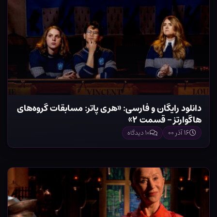
دانلود رایگان و فارسی: «هری پاتر: مسابقات گروه‌های
هاگوارتز – قسمت ۲»
۱۶ آذر ۰۰
۱۰ دیدگاه