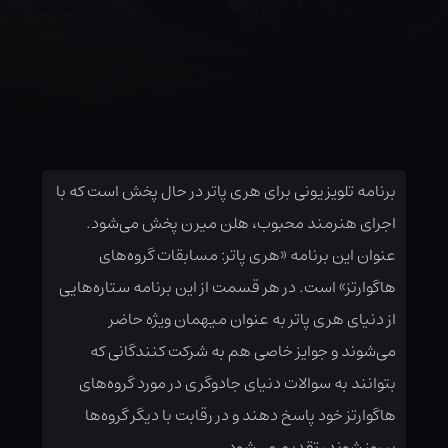
برنامه تلویزیونی برای هری پاتر در حال پخش است که با
اجرای هنرمند محبوب، هلن میرن پخش می‌شود.
عنوان این برنامه «هری پاتر: مسابقات گروه‌های
هاگوارتز» است. در هر قسمت از این برنامه ستاره‌هایی
از دنیای هری پاتر به عنوان میهمان ویژه حاضر
می‌شوند و جوایز خاصی هم به شرکت کنندگانی که
بتوانند به سوالات دنیای جادوگری در مورد گروه‌های
هاگوارتز خود پاسخ دهند و در رقابت با دیگر گروه‌ها
پیروز شوند، تقدیم می‌شود.