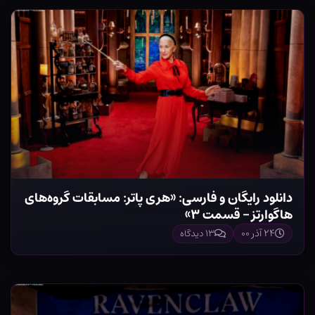
دانلود رایگان و فارسی: «هری پاتر: مسابقات گروه‌های
هاگوارتز – قسمت ۳»
۲۴ آذر ۰۰
۱۳ دیدگاه