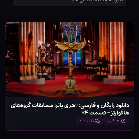
دانلود رایگان و فارسی: «هری پاتر: مسابقات گروه‌های
هاگوارتز – قسمت ۴»
۳۰ آذر ۰۰
۱۷ دیدگاه