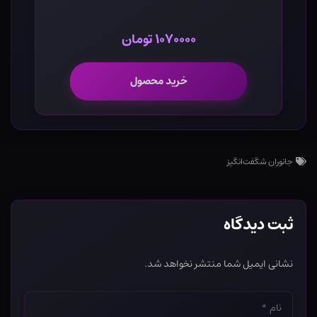
۱۰۷۰۰۰۰ تومان
خرید محصول
جانوران شگفت‌انگیز
ثبت دیدگاه
نشانی ایمیل شما منتشر نخواهد شد.
نام
*