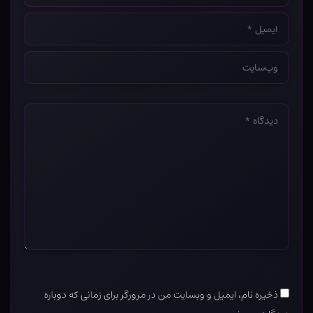
ایمیل
*
وب‌سایت
*
دیدگاه
*
ذخیره نام، ایمیل و وبسایت من در مرورگر برای زمانی که دوباره