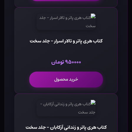
کتاب هری پاتر و تالار اسرار - جلد سخت
۹۵۰۰۰۰ تومان
خرید محصول
کتاب هری پاتر و زندانی آزکابان - جلد سخت