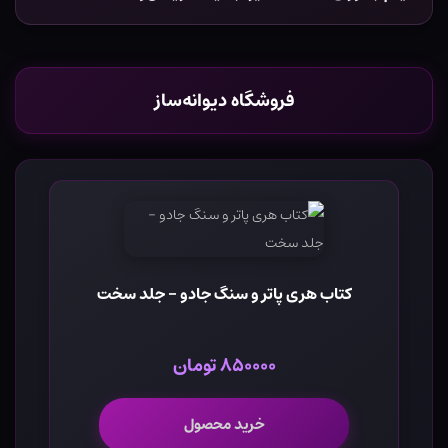
فروشگاه دیوانه‌ساز
کتاب هری پاتر و سنگ جادو - جلد سخت
۸۵۰۰۰۰ تومان
خرید محصول