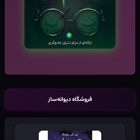
فروشگاه دیوانه‌ساز