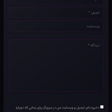
*
ایمیل
*
وب‌سایت
*
دیدگاه
*
ذخیره نام، ایمیل و وبسایت من در مرورگر برای زمانی که دوباره