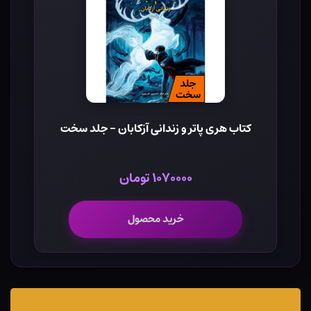
کتاب هری پاتر و زندانی آزکابان - جلد سخت
۱۰۷۰۰۰۰ تومان
خرید محصول