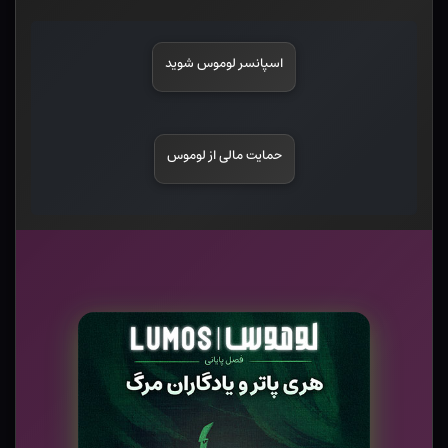
اسپانسر لوموس شوید
حمایت مالی از لوموس