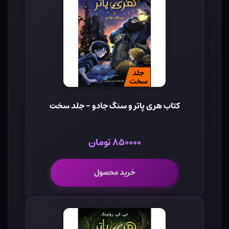
کتاب هری پاتر و سنگ جادو - جلد سخت
۸۵۰۰۰۰ تومان
خرید محصول