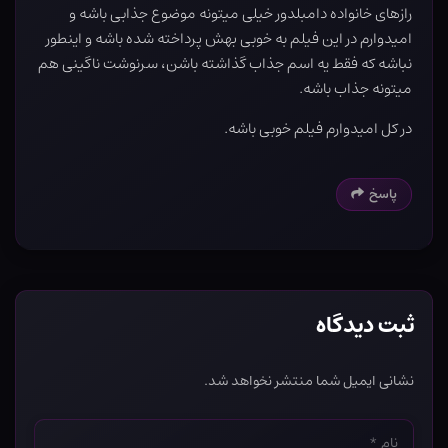
رازهای خانواده دامبلدور خیلی میتونه موضوع جذابی باشه و
امیدوارم در این فیلم به خوبی بهش پرداخته شده باشه و اینطور
نباشه که فقط یه اسم جذاب گذاشته باشن، سرنوشت ناگینی هم
میتونه جذاب باشه.
در کل امیدوارم فیلم خوبی باشه.
پاسخ
ثبت دیدگاه
نشانی ایمیل شما منتشر نخواهد شد.
نام