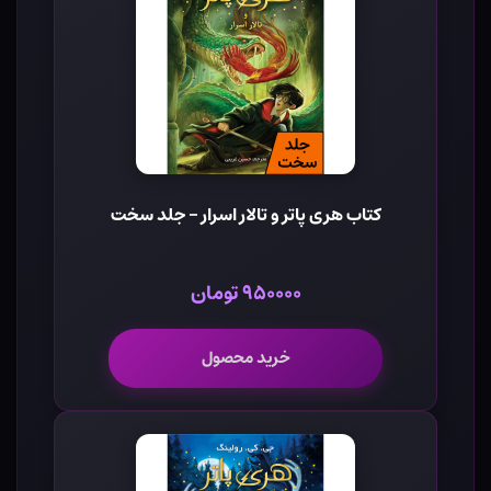
کتاب هری پاتر و تالار اسرار - جلد سخت
۹۵۰۰۰۰ تومان
خرید محصول