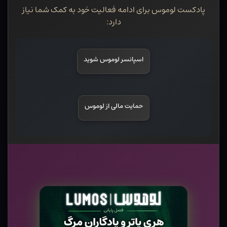
پادکست لوموس برای ادامه فعالیت خود به کمک شما نیاز
دارد:
اسپانسر لوموس شوید
حمایت مالی از لوموس