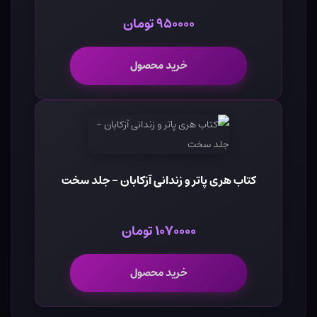
۹۵۰۰۰۰ تومان
خرید محصول
کتاب هری پاتر و زندانی آزکابان - جلد سخت
۱۰۷۰۰۰۰ تومان
خرید محصول