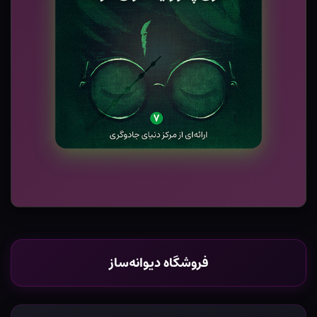
فروشگاه دیوانه‌ساز