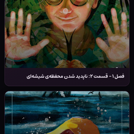
فصل ۱ – قسمت ۲: ناپدید شدن محفظه‌ی شیشه‌ای