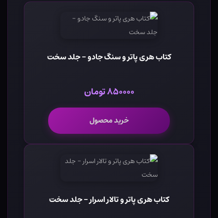
کتاب هری پاتر و سنگ جادو - جلد سخت
۸۵۰۰۰۰ تومان
خرید محصول
کتاب هری پاتر و تالار اسرار - جلد سخت