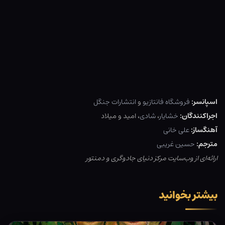
اسپانسر:
فروشگاه فانتازیو
و
انتشارات جنگل
اجراکنندگان:
خشایار
،
شادی
، امید و میلاد
آهنگساز:
علی خانی
مترجم:
حسین غریبی
ارائه‌ای از وب‌سایت مرکز دنیای جادوگری و دمنتور
بیشتر بخوانید