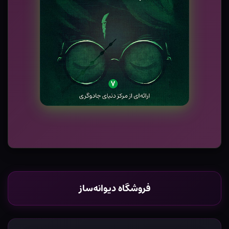
فروشگاه دیوانه‌ساز