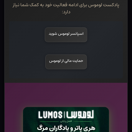
پادکست لوموس برای ادامه فعالیت خود به کمک شما نیاز
دارد:
اسپانسر لوموس شوید
حمایت مالی از لوموس