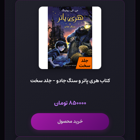
کتاب هری پاتر و سنگ جادو - جلد سخت
۸۵۰۰۰۰ تومان
خرید محصول