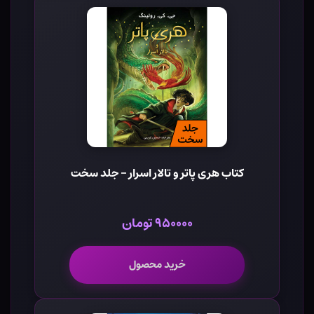
کتاب هری پاتر و تالار اسرار - جلد سخت
۹۵۰۰۰۰ تومان
خرید محصول