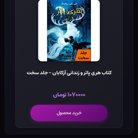
کتاب هری پاتر و زندانی آزکابان - جلد سخت
۱۰۷۰۰۰۰ تومان
خرید محصول