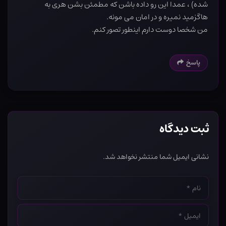
شده) ، عمدا این رو داده باشن که مطمئن بشن هری به
هاگزمید نمیره و در امان می مونه.
من شخصا دوست دارم اینطور تصور کنم.
پاسخ
ثبت دیدگاه
نشانی ایمیل شما منتشر نخواهد شد.
نام
*
ایمیل
*