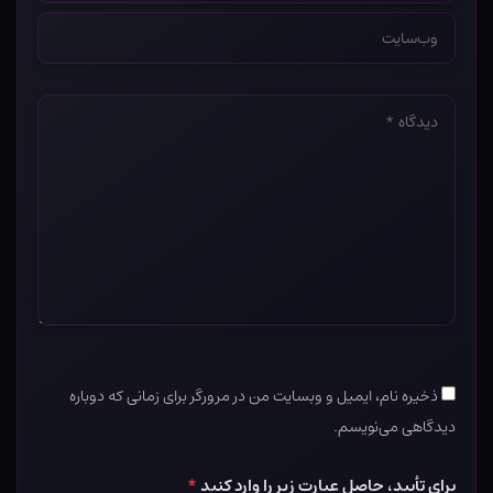
وب‌سایت
*
دیدگاه
*
ذخیره نام، ایمیل و وبسایت من در مرورگر برای زمانی که دوباره
دیدگاهی می‌نویسم.
برای تأیید، حاصل عبارت زیر را وارد کنید
*