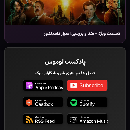
قسمت ویژه – نقد و بررسی اسرار دامبلدور
پادکست لوموس
فصل هفتم: هری پاتر و یادگاران مرگ