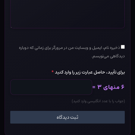
ذخیره نام، ایمیل و وبسایت من در مرورگر برای زمانی که دوباره
دیدگاهی می‌نویسم.
برای تأیید، حاصل عبارت زیر را وارد کنید
*
۶ منهای ۳ =
(جواب را با عدد انگلیسی وارد کنید)