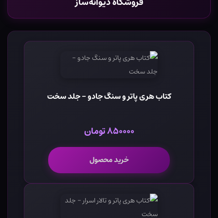
فروشگاه دیوانه‌ساز
کتاب هری پاتر و سنگ جادو - جلد سخت
۸۵۰۰۰۰ تومان
خرید محصول