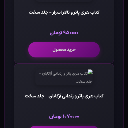
کتاب هری پاتر و تالار اسرار - جلد سخت
۹۵۰۰۰۰ تومان
خرید محصول
کتاب هری پاتر و زندانی آزکابان - جلد سخت
۱۰۷۰۰۰۰ تومان