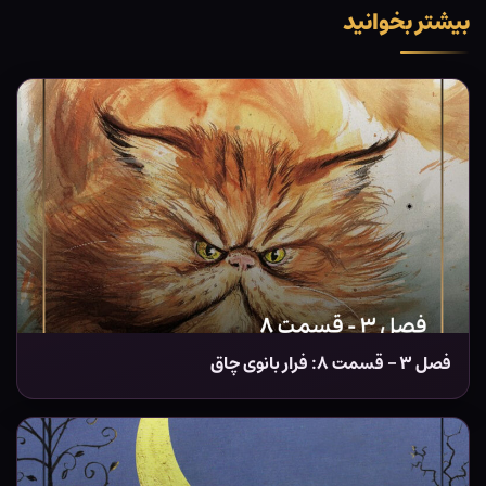
بیشتر بخوانید
فصل ۳ – قسمت ۸: فرار بانوی چاق