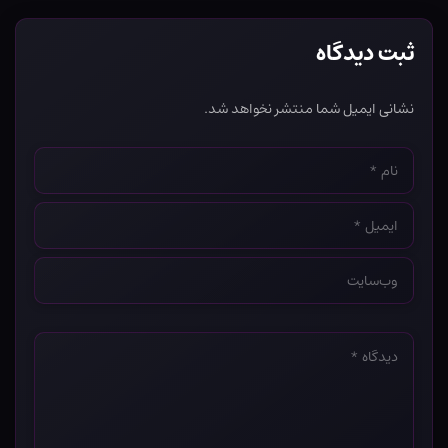
ثبت دیدگاه
نشانی ایمیل شما منتشر نخواهد شد.
نام
*
ایمیل
*
وب‌سایت
*
دیدگاه
*