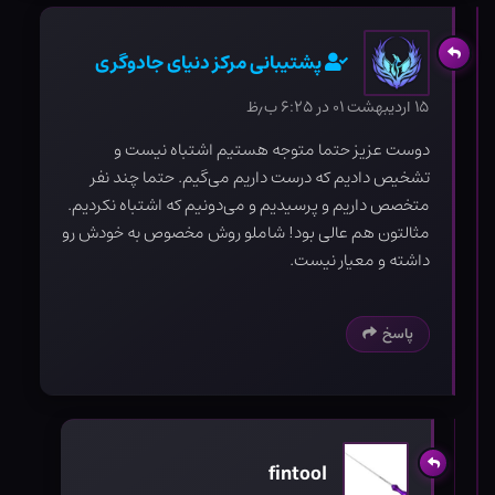
پشتیبانی مرکز دنیای جادوگری
۱۵ اردیبهشت ۰۱ در ۶:۲۵ ب٫ظ
دوست عزیز حتما متوجه هستیم اشتباه نیست و
تشخیص دادیم که درست داریم می‌گیم. حتما چند نفر
متخصص داریم و پرسیدیم و می‌دونیم که اشتباه نکردیم.
مثالتون هم عالی بود! شاملو روش مخصوص به خودش رو
داشته و معیار نیست.
پاسخ
fintool