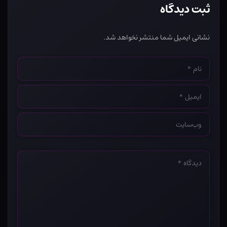
ثبت دیدگاه
نشانی ایمیل شما منتشر نخواهد شد.
نام
*
ایمیل
*
وب‌سایت
*
دیدگاه
*