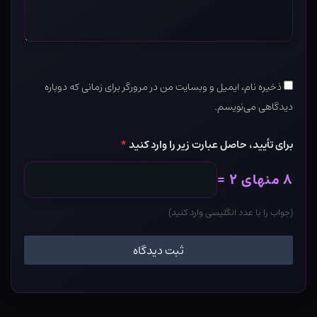
ذخیره نام، ایمیل و وبسایت من در مرورگر برای زمانی که دوباره
دیدگاهی می‌نویسم.
برای تأیید، حاصل عبارت زیر را وارد کنید
*
۸ منهای ۲ =
(جواب را با عدد انگلیسی وارد کنید)