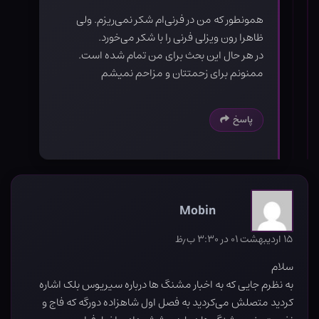
همونطور که من در فرنی‌ام شکر نمی‌ریزم. ولی
ظاهرا رون ویزلی فرنی را با شکر می‌خورد.
در هر حال این بحث برای من تمام شده است.
ممنونم برای زحمتتان و مزاحم نمیشم
پاسخ
Mobin
۱۵ اردیبهشت ۰۱ در ۳:۳۰ ب٫ظ
سلام
به نظرم جایی که به اخبار مشنگ ها درباره سیریوس بلک اشاره
کردید متصلش می‌کردید به فصل اول شاهزاده دورگه که فاج و