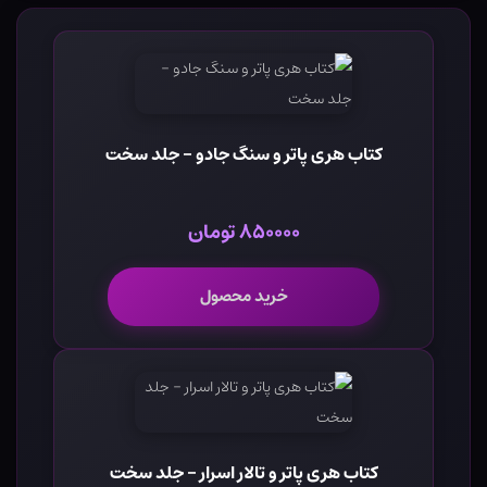
کتاب هری پاتر و سنگ جادو - جلد سخت
۸۵۰۰۰۰ تومان
خرید محصول
کتاب هری پاتر و تالار اسرار - جلد سخت