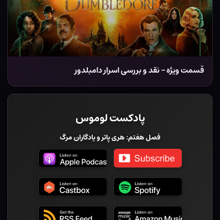
قسمت ویژه – نقد و بررسی اسرار دامبلدور
پادکست لوموس
فصل هفتم: هری پاتر و یادگاران مرگ