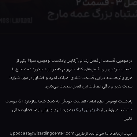
در دومین قسمت از فصل زندانی آزکابان پادکست لوموس، سراغ یکی از
اعصاب خردکن‌ترین فصل‌های کتاب می‌ریم که در مورد برخورد عمه مارج با
هری پاتر هست. در این قسمت شادی، میلاد، امید و خشایار در مورد شرایط
سخت هری و باقی اتفاقات این فصل صحبت می‌کنن.
پادکست لوموس برای ادامه فعالیت خودش به کمک شما نیاز داره. اگر دوست
داشتید می‌تونین از
طریق این لینک
بصورت ارزی و ریالی از ما حمایت مالی
کنین.
جهت ارتباط با ما می‌توانید از طریق podcast@wizardingcenter.com یا