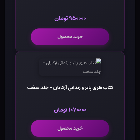
۹۵۰۰۰۰ تومان
خرید محصول
کتاب هری پاتر و زندانی آزکابان - جلد سخت
۱۰۷۰۰۰۰ تومان
خرید محصول