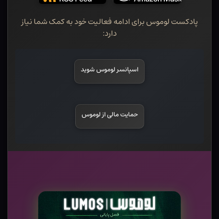
پادکست لوموس برای ادامه فعالیت خود به کمک شما نیاز
دارد:
اسپانسر لوموس شوید
حمایت مالی از لوموس