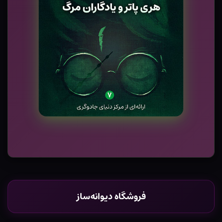
فروشگاه دیوانه‌ساز