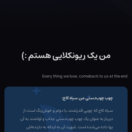
من یک ریونکلایی هستم :)
Every thing we lose, comeback to us at the end
چوب چوب‌دستی من سیاه کاج:
سیاه کاج که چوبی قدرتمند، با دوام و خوش‌رنگ است، از
دیرباز به عنوان یک چوب چو‌ب‌دستی جذاب و توانمند به آن
بها داده می‌شده است. شهرت آن به اینکه به دارنده‌اش