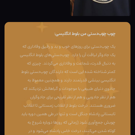
چوب چوب‌دستی من بلوط انگلیسی:
یک چوب‌دستی برای روزهای خوب و بد و رفیق وفاداری که
یک جادوگر لیاقت آن را دارد. چوب‌دستی‌های بلوط انگلیسی
به دنبال قدرت، شجاعت و وفاداری می‌گردند. چیزی که
کمتر شناخته شده این است که دارندگان چوب‌دستی بلوط
انگلیسی بینشی قدرتمند دارند و همچنین معمولا به
جادوی دنیای طبیعی با موجودات و گیاهانش نزدیکند که
هم از نظر جادویی و هم از نظر تفریحی برای جادوگران
ضروری هستند. درخت بلوط از انقلاب زمستانی تا انقلاب
تابستانی پادشاه جنگل است و تنها در طی همین دوره باید
چوبش جمع‌آوری شود (زمانی که روزها دوباره شروع به
کوتاه شدن می‌کنند، درخت خاس پادشاه می‌شود و در