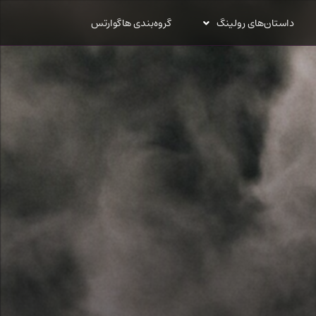
داستان‌های رولینگ
گروه‌بندی هاگوارتس