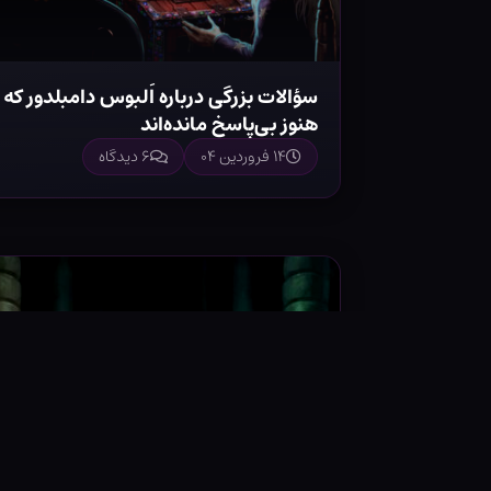
سؤالات بزرگی درباره اَلبوس دامبلدور که
هنوز بی‌پاسخ مانده‌اند
۱۴ فروردین ۰۴
۶ دیدگاه