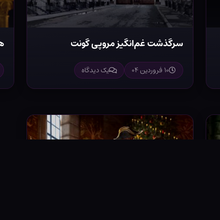
سرگذشت غم‌انگیز مروپی گونت
ه
۱۰ فروردین ۰۴
یک دیدگاه