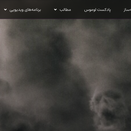
‌ساز
پادکست لوموس
مطالب
برنامه‌های ویدیویی