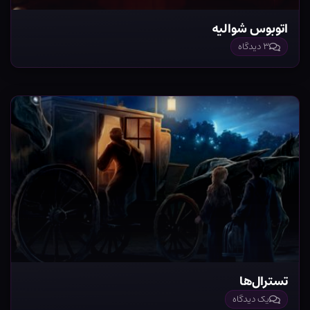
اتوبوس شوالیه
۳ دیدگاه
تسترال‌ها
یک دیدگاه