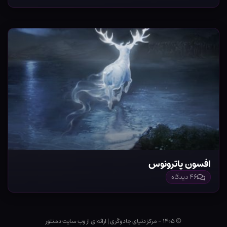
افسون پاترونوس
۴۶ دیدگاه
© ۱۴۰۵ - مرکز دنیای جادوگری
|
ارائه‌ای از وب ‌سایت دمنتور