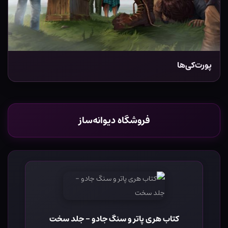
پورت‌کی‌ها
فروشگاه دیوانه‌ساز
کتاب هری پاتر و سنگ جادو - جلد سخت