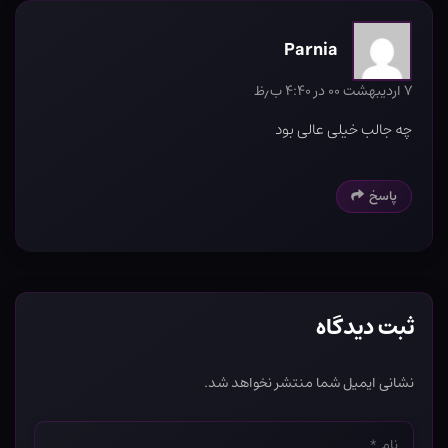
Parnia
۷ اردیبهشت ۰۰ در ۴:۴۰ ب٫ظ
چه جالب خیلی عالی بود
پاسخ
ثبت دیدگاه
نشانی ایمیل شما منتشر نخواهد شد.
نام