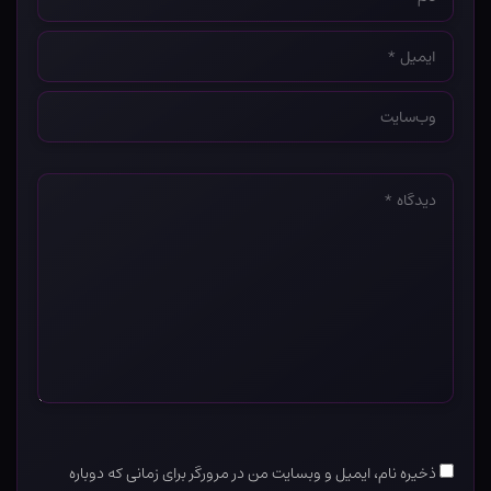
*
ایمیل
*
وب‌سایت
*
دیدگاه
*
ذخیره نام، ایمیل و وبسایت من در مرورگر برای زمانی که دوباره