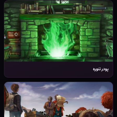
پودر تنوره