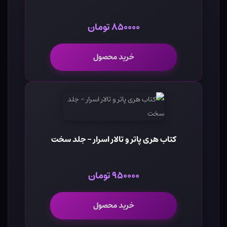
۸۵۰۰۰۰ تومان
خرید محصول
کتاب هری پاتر و تالار اسرار - جلد سخت
۹۵۰۰۰۰ تومان
خرید محصول