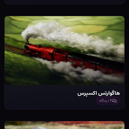
هاگوارتس اکسپرس
۴ دیدگاه