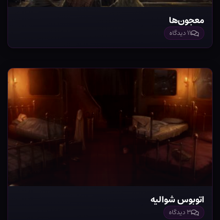
معجون‌ها
۱۱ دیدگاه
اتوبوس شوالیه
۳ دیدگاه